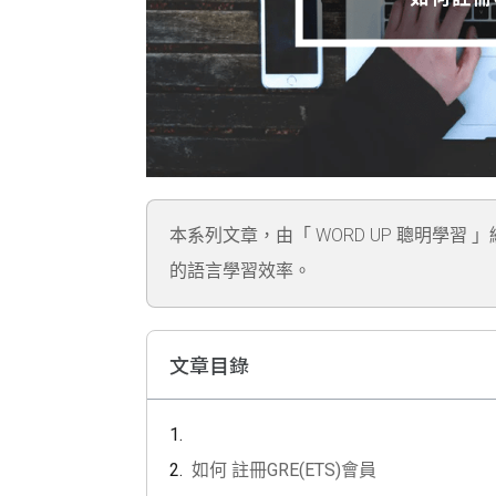
本系列文章，由「 WORD UP 聰明學習 
的語言學習效率。
文章目錄
如何 註冊GRE(ETS)會員