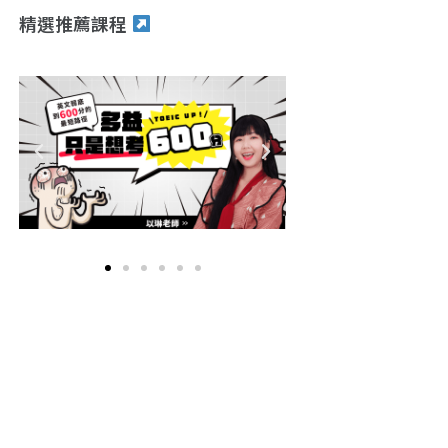
精選推薦課程