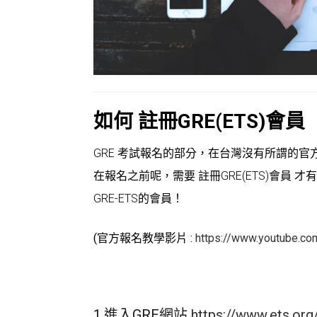
如何 註冊GRE(ETS)會員
GRE 考試報名的部分，在台灣沒有所謂的
在報名之前呢，需要 註冊GRE(ETS)會員
GRE-ETS的會員！
(官方報名教學影片 :
https://www.youtube.c
1.進入GRE網站
https://www.ets.org