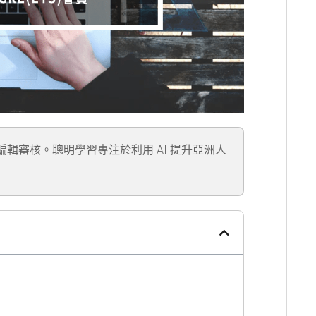
」編輯審核。聰明學習專注於利用 AI 提升亞洲人