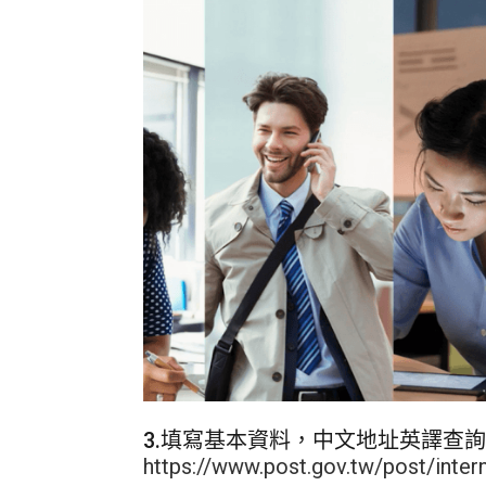
3.
填寫基本資料，中文地址英譯查詢(
https://www.post.gov.tw/post/inte