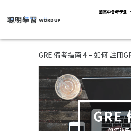
國高中會考學測
GRE 備考指南 4 – 如何 註冊G