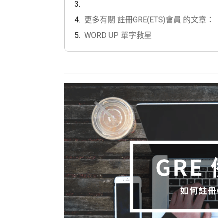
更多有關 註冊GRE(ETS)會員 的文章：
WORD UP 單字救星