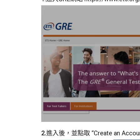
2.
進入後，並點取 “Create an Acco