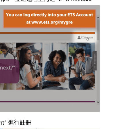
unt” 進行註冊