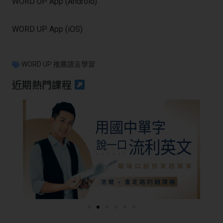
WORD UP App (Android)
WORD UP App (iOS)
WORD UP 推薦語言學習
近期熱門課程