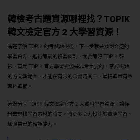
韓檢考古題資源哪裡找？TOPIK
韓文檢定官方 2 大學習資源！
清楚了解 TOPIK 的考試題型後，下一步就是找到合適的
學習資源，進行考前的複習衝刺，而要考好 TOPIK 韓
檢，善用 TOPIK 官方學習資源是非常重要的，掌握出題
的方向與範圍，才能在有限的念書時間中，最精準且有效
率地準備。
這邊分享 TOPIK 韓文檢定官方 2 大實用學習資源，讓你
省去尋找學習素材的時間，將更多心力投注於實際學習、
加強自己的韓語能力。