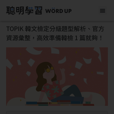
TOPIK 韓文檢定分級題型解析、官方
資源彙整，高效準備韓檢 1 篇就夠！