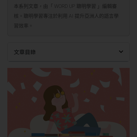
本系列文章，由「 WORD UP 聰明學習 」編輯審
核。聰明學習專注於利用 AI 提升亞洲人的語言學
習效率。
文章目錄