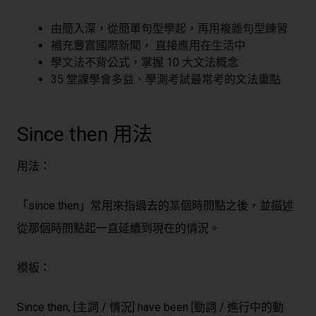
由簡入深，從簡單句型學起，再用複雜句型練習
補充豐富國際新聞， 直接應用在生活中
學文法不背公式，掌握 10 大文法概念
35 堂課學會多益、學測考試最常考的文法重點
Since then 用法
用法：
「since then」常用來指過去的某個時間點之後，並描述
從那個時間點起一直延續到現在的情況。
模板：
Since then, [主詞 / 情況] have been [動詞 / 進行中的動