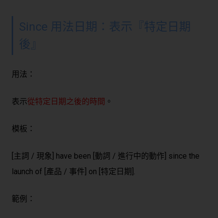
Since 用法日期：表示『特定日期
後』
用法：
表示
從特定日期之後的時間
。
模板：
[主詞 / 現象] have been [動詞 / 進行中的動作] since the
launch of [產品 / 事件] on [特定日期].
範例：