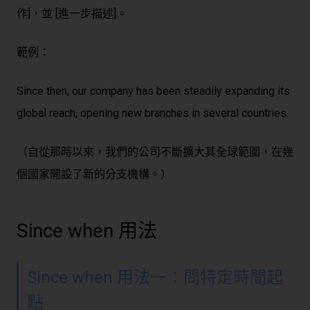
作]，並 [進一步描述]。
範例：
Since then, our company has been steadily expanding its
global reach, opening new branches in several countries.
（自從那時以來，我們的公司不斷擴大其全球範圍，在幾
個國家開設了新的分支機構。）
Since when 用法
Since when 用法一：問特定時間起
點