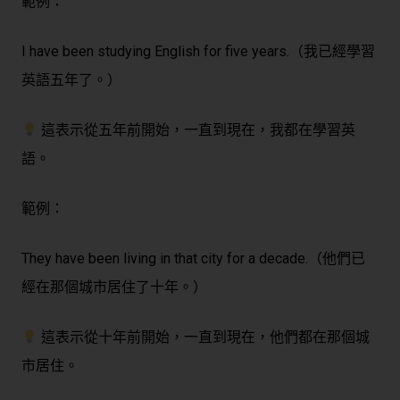
範例：
I have been studying English for five years.（我已經學習
英語五年了。）
這表示從五年前開始，一直到現在，我都在學習英
語。
範例：
They have been living in that city for a decade.（他們已
經在那個城市居住了十年。）
這表示從十年前開始，一直到現在，他們都在那個城
市居住。