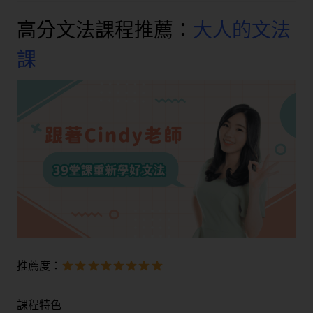
高分文法課程推薦：
大人的文法
課
推薦度：
課程特色