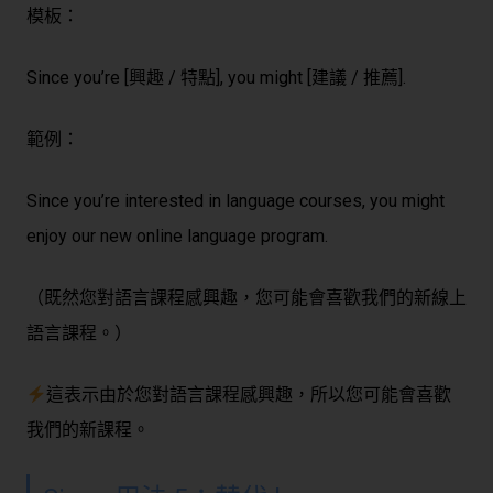
模板：
Since you’re [興趣 / 特點], you might [建議 / 推薦].
範例：
Since you’re interested in language courses, you might
enjoy our new online language program.
（既然您對語言課程感興趣，您可能會喜歡我們的新線上
語言課程。）
這表示由於您對語言課程感興趣，所以您可能會喜歡
我們的新課程。