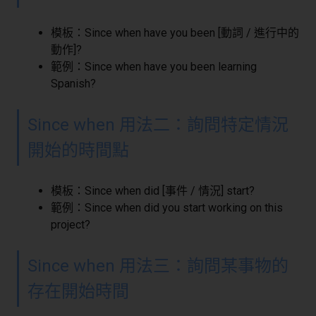
模板：Since when have you been [動詞 / 進行中的
動作]?
範例：Since when have you been learning
Spanish?
Since when 用法二：詢問特定情況
開始的時間點
模板：Since when did [事件 / 情況] start?
範例：Since when did you start working on this
project?
Since when 用法三：詢問某事物的
存在開始時間