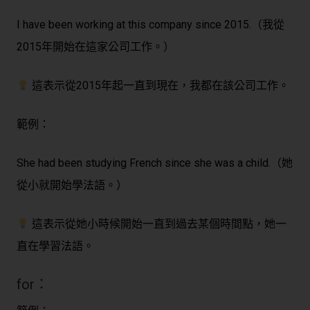
I have been working at this company since 2015.（我從
2015年開始在這家公司工作。）
這表示從2015年起一直到現在，我都在該公司工作。
範例：
She had been studying French since she was a child.（她
從小就開始學法語。）
這表示從她小時候開始一直到過去某個時間點，她一
直在學習法語。
for：