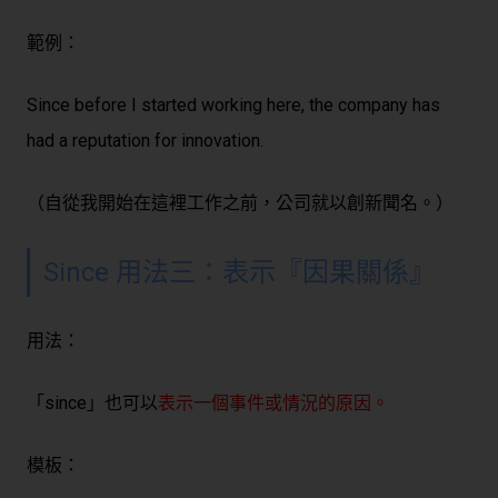
範例：
Since before I started working here, the company has
had a reputation for innovation.
（自從我開始在這裡工作之前，公司就以創新聞名。）
Since 用法三：表示『因果關係』
用法：
「since」也可以
表示一個事件或情況的原因。
模板：