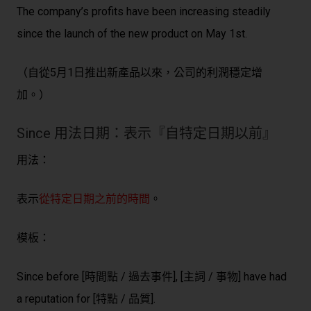
The company’s profits have been increasing steadily
since the launch of the new product on May 1st.
（自從5月1日推出新產品以來，公司的利潤穩定增
加。）
Since 用法日期：表示『自特定日期以前』
用法：
表示
從特定日期之前的時間
。
模板：
Since before [時間點 / 過去事件], [主詞 / 事物] have had
a reputation for [特點 / 品質].