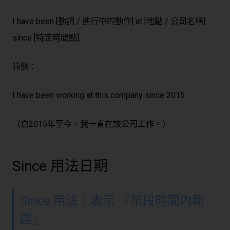
I have been [動詞 / 進行中的動作] at [地點 / 公司名稱]
since [特定時間點].
範例：
I have been working at this company since 2015.
（自2015年至今，我一直在該公司工作。）
Since 用法日期
Since 用法：表示 『某段時間內範
圍』