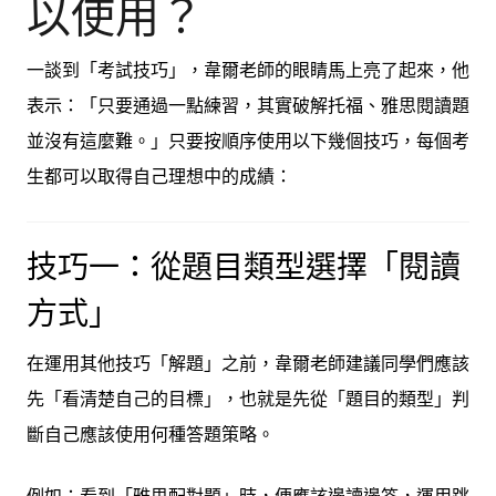
以使用？
一談到「考試技巧」，韋爾老師的眼睛馬上亮了起來，他
表示：「只要通過一點練習，其實破解托福、雅思閱讀題
並沒有這麼難。」只要按順序使用以下幾個技巧，每個考
生都可以取得自己理想中的成績：
技巧一：從題目類型選擇「閱讀
方式」
在運用其他技巧「解題」之前，韋爾老師建議同學們應該
先「看清楚自己的目標」，也就是先從「題目的類型」判
斷自己應該使用何種答題策略。