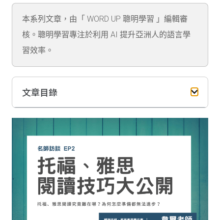
本系列文章，由「 WORD UP 聰明學習 」編輯審
核。聰明學習專注於利用 AI 提升亞洲人的語言學
習效率。
文章目錄