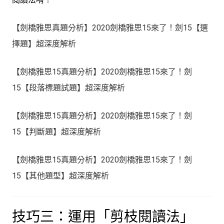
【劍橋雅思真題分析】2020劍橋雅思15來了！劍15【選
擇題】超深度解析
【劍橋雅思15真題分析】2020劍橋雅思15來了！劍
15【段落標題試題】超深度解析
【劍橋雅思15真題分析】2020劍橋雅思15來了！劍
15【判斷題】超深度解析
【劍橋雅思15真題分析】2020劍橋雅思15來了！劍
15【其他題型】超深度解析
技巧三：運用「剪枝閱讀法」