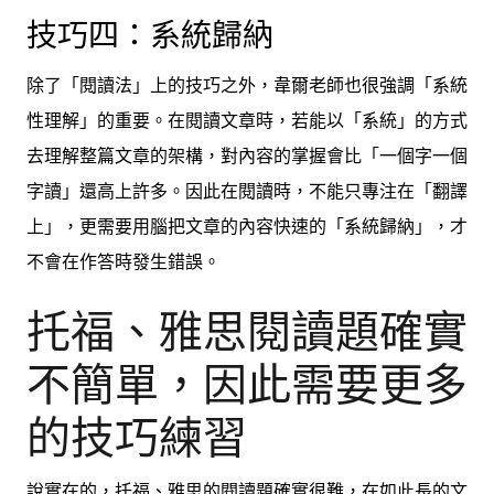
技巧四：系統歸納
除了「閱讀法」上的技巧之外，韋爾老師也很強調「系統
性理解」的重要。在閱讀文章時，若能以「系統」的方式
去理解整篇文章的架構，對內容的掌握會比「一個字一個
字讀」還高上許多。因此在閱讀時，不能只專注在「翻譯
上」，更需要用腦把文章的內容快速的「系統歸納」，才
不會在作答時發生錯誤。
托福、雅思閱讀題確實
不簡單，因此需要更多
的技巧練習
說實在的，托福、雅思的閱讀題確實很難，在如此長的文