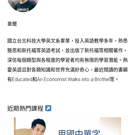
韋爾
國立台北科技大學英文系畢業，投入英語教學多年，熟悉
雅思和新托福等英語考試，並出版了新托福等相關著作，
深信每個類型與各程度的學習者均有無限的學習潛能。熱
愛英語且對各類知識和世界充滿好奇心，最近閱讀的書籍
有Educated和An Economist Walks into a Brothel等。
近期熱門課程