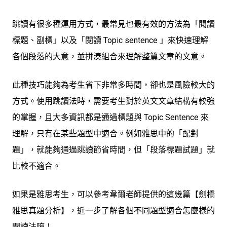
跳讀有很多種運用方式，最常見也最有效的方法為「閱讀
標題、副標」以及「閱讀 Topic sentence 」來快速理解
各個段落的大意，並拼湊組合來理解整篇文章的文意。
此種技巧能夠為考生省下非常多時間，卻也是風險較大的
方式。使用跳讀法時，需要考生對於英文文章結構有較強
的掌握，且大多資訊都是通過標題與 Topic Sentence 來
理解，只有在某些題型中適合。例如雅思中的「配對
題」，就能夠通過跳讀節省時間，但「段落標題試題」就
比較不適合。
如果是雅思考生，可以參考韋爾老師提供的這幾篇【劍橋
雅思真題分析】，近一步了解各個不同題型適合怎麼樣的
閱讀法唷！