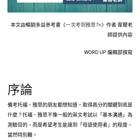
本文由暢銷多益參考書
《一次考到雅思7+》
作者 韋爾老
師提供內容
WORD UP 編輯部撰寫
序論
備考托福、雅思的朋友都想知道，取得高分的關鍵到底是
什麼？托福、雅思不像一般的英文考試以「基本溝通」為
測驗目的，而是希望考生能達到「母語使用者」的程度，
當然特別難。