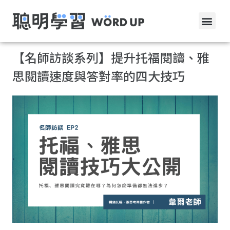
【名師訪談系列】提升托福閱讀、雅
思閱讀速度與答對率的四大技巧