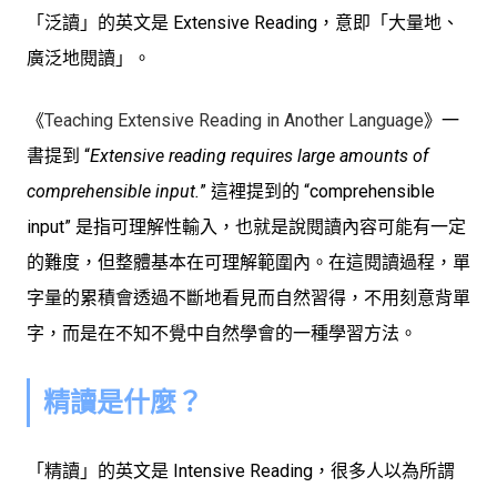
「泛讀」的英文是 Extensive Reading，意即「大量地、
廣泛地閱讀」。
《
Teaching Extensive Reading in Another Language
》一
書提到 “
Extensive reading requires large amounts of
comprehensible input.
” 這裡提到的 “comprehensible
input” 是指可理解性輸入，也就是說閱讀內容可能有一定
的難度，但整體基本在可理解範圍內。在這閱讀過程，單
字量的累積會透過不斷地看見而自然習得，不用刻意背單
字，而是在不知不覺中自然學會的一種學習方法。
精讀是什麼？
「精讀」的英文是 Intensive Reading
，
很多人以為所謂