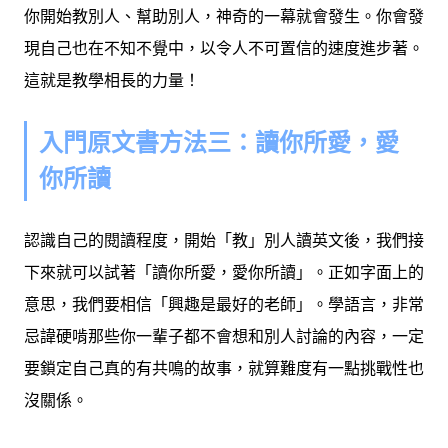
你開始教別人、幫助別人，神奇的一幕就會發生
。你會發
現自己也在不知不覺中，以令人不可置信的速度進步著。
這就是教學相長的力量！
入門原文書方法三：
讀你所愛，愛
你所讀
認識自己的閱讀程度，開始「教」別人讀英文後，我們接
下來就可以試著「讀你所愛，愛你所讀」。正如字面上的
意思，我們要相信「興趣是最好的老師」。
學語言，非常
忌諱硬啃那些你一輩子都不會想和別人討論的內容，
一定
要鎖定自己真的有共鳴的故事，就算難度有一點挑戰性也
沒關係
。