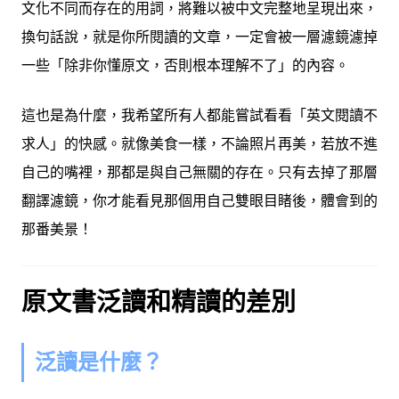
文化不同而存在的用詞，將難以被中文完整地呈現出來
，
換句話說，就是你所閱讀的文章，一定會被一層濾鏡濾掉
一些「除非你懂原文，否則根本理解不了」的內容。
這也是為什麼，我希望所有人都能嘗試看看「英文閱讀不
求人」的快感。就像美食一樣，不論照片再美，若放不進
自己的嘴裡，那都是與自己無關的存在。只有去掉了那層
翻譯濾鏡，你才能看見那個用自己雙眼目睹後，體會到的
那番美景！
原文書泛讀和精讀的差別
泛讀是什麼？