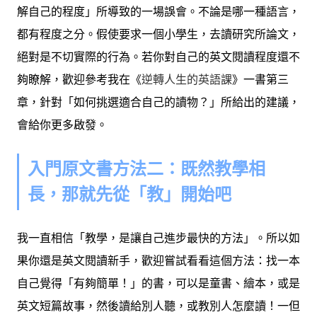
解自己的程度」所導致的一場誤會。不論是哪一種語言，
都有程度之分。假使要求一個小學生，去讀研究所論文，
絕對是不切實際的行為。若你對自己的英文閱讀程度還不
夠瞭解，歡迎參考我在《
逆轉人生的英語課
》一書第三
章，針對「如何挑選適合自己的讀物？」所給出的建議，
會給你更多啟發。
入門原文書方法二：既然教學相
長，那就先從「教」開始吧
我一直相信「教學，是讓自己進步最快的方法」。所以如
果你還是英文閱讀新手，歡迎嘗試看看這個方法：找一本
自己覺得「有夠簡單！」的書，可以是童書、繪本，或是
英文短篇故事，然後讀給別人聽，或教別人怎麼讀！
一但