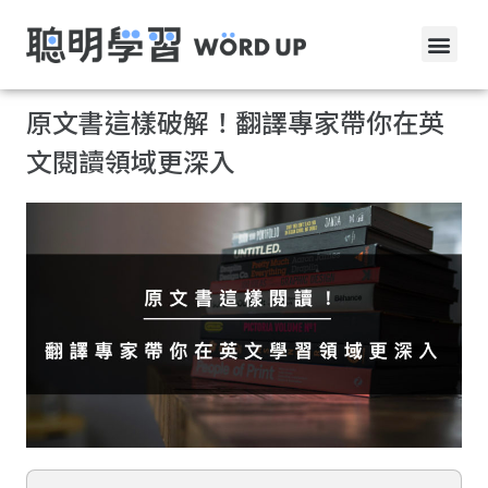
原文書這樣破解！翻譯專家帶你在英
文閱讀領域更深入