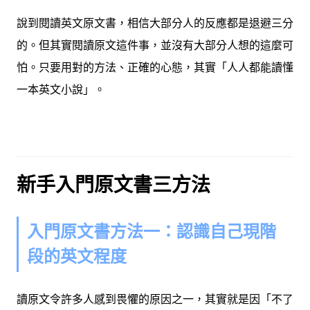
說到閱讀英文原文書，相信大部分人的反應都是退避三分
的。但其實閱讀原文這件事，並沒有大部分人想的這麼可
怕。只要用對的方法、正確的心態，其實「人人都能讀懂
一本英文小說」。
新手入門原文書三方法
入門原文書方法一：認識自己現階
段的英文程度
讀原文令許多人感到畏懼的原因之一，其實就是因「不了