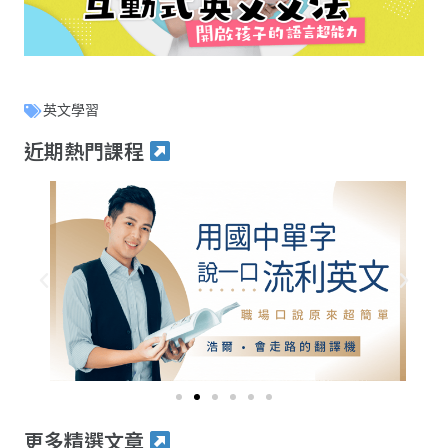
英文學習
近期熱門課程
更多精選文章