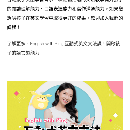
的閱讀理解能力、口語表達能力和寫作溝通能力。如果您
想讓孩子在英文學習中取得更好的成果，歡迎加入我們的
課程！
了解更多﹕English with Ping 互動式英文文法課！開啟孩
子的語言超能力