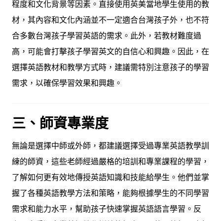
程度和文化背景等因素。直接使用英美當地學生使用的教
材，其內容和文化內涵並不一定適合台灣孩子外，也不符
合多數台灣孩子學習英語的需求。此外，若教材難度過
高，可能會打擊孩子學習英文的自信心和興趣。因此，在
選擇英語教材和教學方式時，建議需特別注意孩子的學習
需求，以確保學習效果和興趣。
三、師資專業度
無論是選擇中師或外師，都建議選擇受過專業英語教學訓
練的師資，這些老師經過嚴格的培訓和專業課程的學習，
了解如何更有效地傳授英語知識和技能給學生。他們並掌
握了各種英語教學方法和策略，能夠根據學生的不同學習
需求和能力水平，幫助孩子快速掌握英語語言學習。反