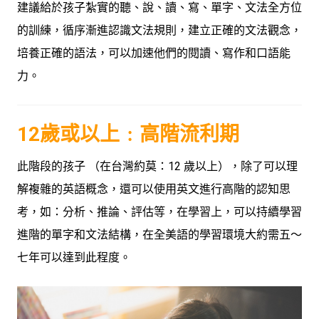
建議給於孩子紮實的聽、說、讀、寫、單字、文法全方位
的訓練，循序漸進認識文法規則，建立正確的文法觀念，
培養正確的語法，可以加速他們的閱讀、寫作和口語能
力。
12歲或以上﹕高階流利期
此階段的孩子 （在台灣約莫：12 歲以上），除了可以理
解複雜的英語概念，還可以使用英文進行高階的認知思
考，如：分析、推論、評估等，在學習上，可以持續學習
進階的單字和文法結構，在全美語的學習環境大約需五～
七年可以達到此程度。