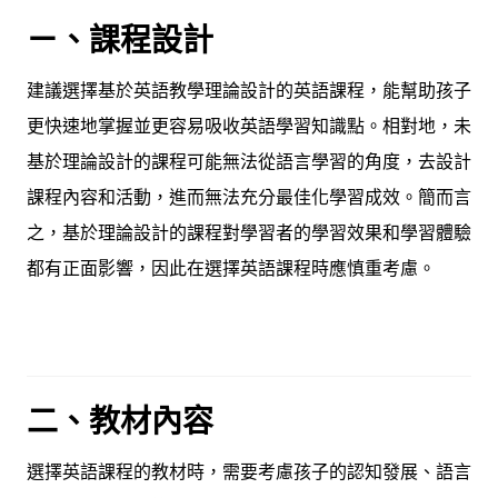
ㄧ、課程設計
建議選擇基於英語教學理論設計的英語課程，能幫助孩子
更快速地掌握並更容易吸收英語學習知識點。相對地，未
基於理論設計的課程可能無法從語言學習的角度，去設計
課程內容和活動，進而無法充分最佳化學習成效。簡而言
之，基於理論設計的課程對學習者的學習效果和學習體驗
都有正面影響，因此在選擇英語課程時應慎重考慮。
二、教材內容
選擇英語課程的教材時，需要考慮孩子的認知發展、語言