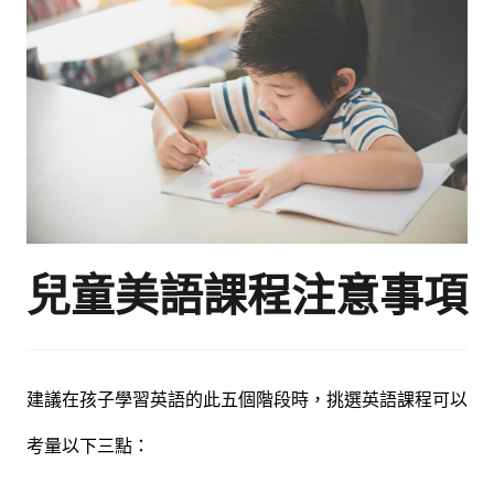
兒童美語課程注意事項
建議在孩子學習英語的此五個階段時，挑選英語課程可以
考量以下三點：