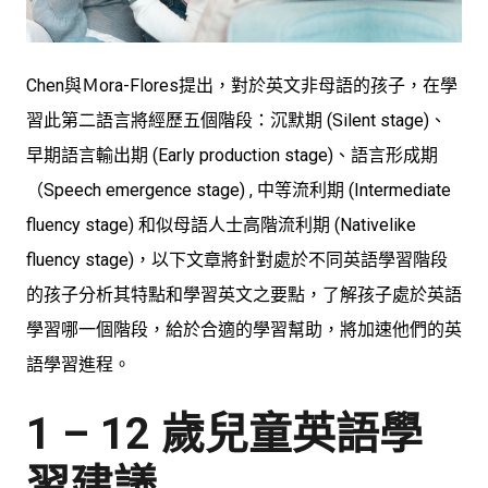
Chen與Ｍora-Flores提出，對於英文非母語的孩子，在學
習此第二語言將經歷五個階段：沉默期 (Silent stage)、
早期語言輸出期 (Early production stage)、語言形成期
（Speech emergence stage) , 中等流利期 (Intermediate
fluency stage) 和似母語人士高階流利期 (Nativelike
fluency stage)，以下文章將針對處於不同英語學習階段
的孩子分析其特點和學習英文之要點，了解孩子處於英語
學習哪一個階段，給於合適的學習幫助，將加速他們的英
語學習進程。
1 – 12 歲兒童英語學
習建議