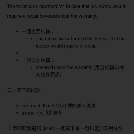
The technician informed Mr. Becker that his laptop would
require
a repair covered under the warranty.
一個主要結構：
The technician informed Mr. Becker that his
laptop would require a repair.
一個次要結構：
covered under the warranty (用分詞構句補
充維修資訊)
二、寫下搭配詞
inform sb that S V (v.) 通知某人某事
a repair (n.) [C] 維修
筆記時將冠詞 (a/an) 一起寫下來，可以更加深對該名