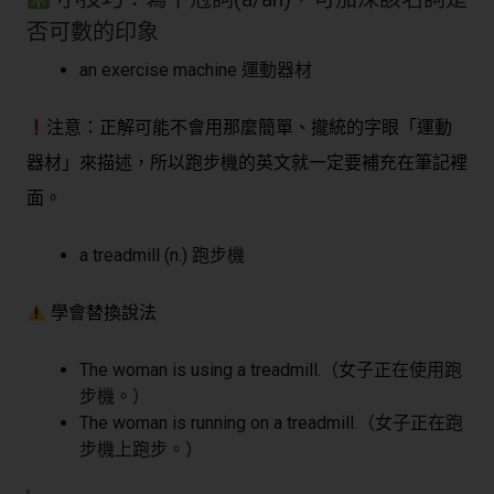
否可數的印象
an exercise machine 運動器材
注意：正解可能不會用那麼簡單、攏統的字眼「運動
器材」來描述，所以跑步機的英文就一定要補充在筆記裡
面。
a treadmill (n.) 跑步機
學會替換說法
The woman is using a treadmill.（女子正在使用跑
步機。）
The woman is running on a treadmill.（女子正在跑
步機上跑步。）