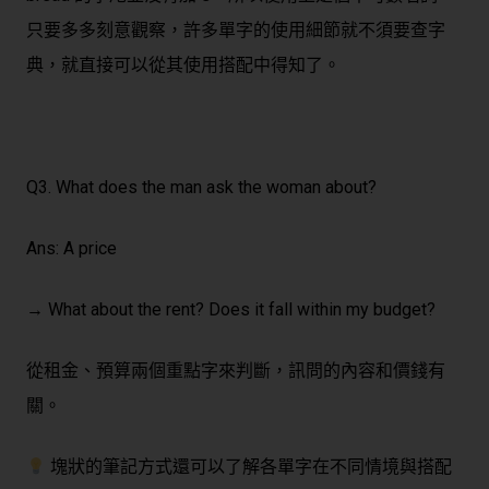
只要多多刻意觀察，許多單字的使用細節就不須要查字
典，就直接可以從其使用搭配中得知了。
Q3. What does the man ask the woman about?
Ans: A price
→ What about the rent? Does it fall within my budget?
從租金、預算兩個重點字來判斷，訊問的內容和價錢有
關。
塊狀的筆記方式還可以了解各單字在不同情境與搭配