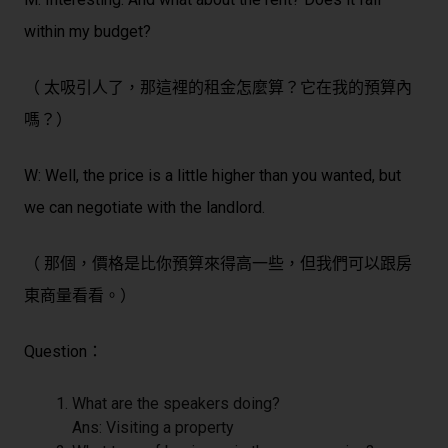
within my budget?
（ 太吸引人了，那這裡的租金怎麼算？它在我的預算內
嗎？）
W: Well, the price is a little higher than you wanted, but
we can negotiate with the landlord.
（ 那個，價格是比你預算來得高一些，但我們可以跟房
東商量看看。）
Question：
What are the speakers doing?
Ans: Visiting a property