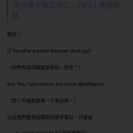
英文單字筆記術二：
Part 2 應答問
題
題目：
Q: You offer a senior discount. don’t you?
（你們有提供銀髮族折扣，對吧？）
Ans: Yes, I just need to see some identification.
（對！不過我要看一下身分證。）
以往我們看到這題時的單字筆記，只會寫
senior discount (n.) 銀髮族折扣