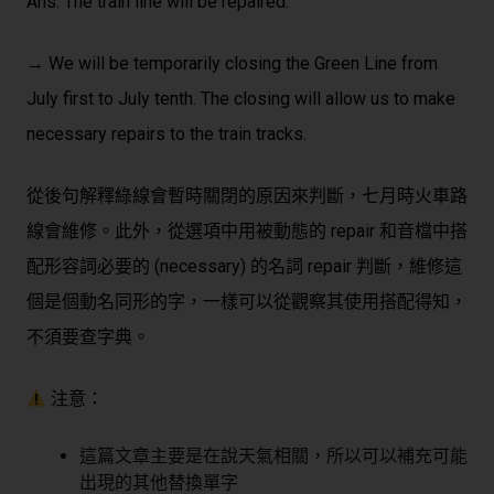
Ans: The train line will be repaired.
→ We will be temporarily closing the Green Line from
July first to July tenth. The closing will allow us to make
necessary repairs to the train tracks.
從後句解釋綠線會暫時關閉的原因來判斷，七月時火車路
線會維修。此外，從選項中用被動態的 repair 和音檔中搭
配形容詞必要的 (necessary) 的名詞 repair 判斷，維修這
個是個動名同形的字，一樣可以從觀察其使用搭配得知，
不須要查字典。
注意：
這篇文章主要是在說天氣相關，所以可以補充可能
出現的其他替換單字