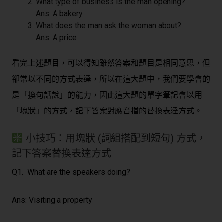
What type of business is the man opening?
Ans: A bakery
What does the man ask the woman about?
Ans: A price
看完上述題目，可以得知雖然答案和題目是相同意思，但
卻常以不同的方式表達，所以在這大題中，我們要學會的
是「換句話說」的能力，因此這大題的單字筆記會以用
「塊狀」的方式，記下答案對應音檔的替換表達方式。
小技巧：用塊狀 (詞組搭配到短句) 方式，
記下答案替換表達方式
Q1. What are the speakers doing?
Ans: Visiting a property