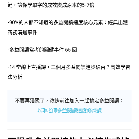
鍵，讓你學單字的成效變成原本的5-7倍
-90%的人都不知道的多益閱讀速度核心元素：經典出題
商務溝通事件
-多益閱讀常考的關鍵事件 65 回
-14 堂線上直播課，三個月多益閱讀進步破百？高效學習
法分析
不要再猶豫了，改快前往加入一起搞定多益閱讀：
以琳老師多益閱讀速度修煉課