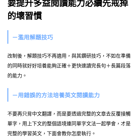
要提升多益閱讀能力必續先戒掉
的壞習慣
－濫用解題技巧
改制後，解題技巧不再適用，與其鑽研技巧，不如在準備
的同時就好好培養能夠正確＋更快速讀完長句＋長篇段落
的能力。
－用錯誤的方法培養英文閱讀能力
不要再只背中文翻譯，而是要透過完整的文章去反覆接觸
單字，用上下文的整個語境連同單字文法一起學會，才是
完整的學習英文，下面會教你怎麼執行。