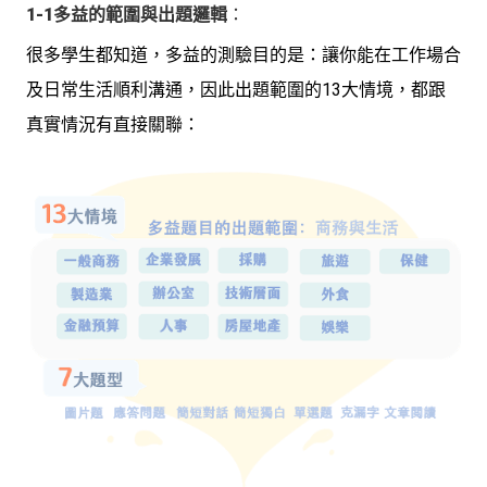
1-1多益的範圍與出題邏輯
：
很多學生都知道，多益的測驗目的是：讓你能在工作場合
及日常生活順利溝通，因此出題範圍的13大情境，都跟
真實情況有直接關聯：