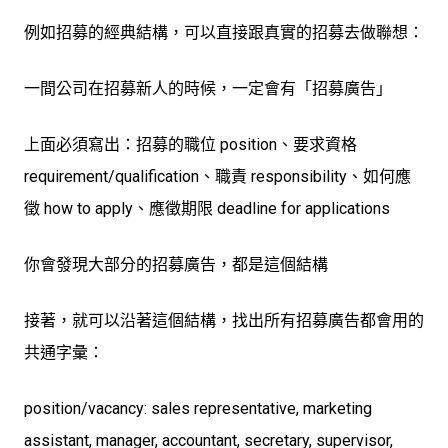
例如招募的經典結構，可以直接跟真實的招募去做聯想：
一間公司在招募新人的時候，一定會有「招募廣告」
上面必須寫出：招募的職位 position、要求資格
requirement/qualification、職責 responsibility、如何應
徵 how to apply、應徵期限 deadline for applications
你會發現大部分的招募廣告，都是這個結構
接著，就可以沿著這個結構，找出所有招募廣告都會用的
共通字彙：
position/vacancy: sales representative, marketing
assistant, manager, accountant, secretary, supervisor,