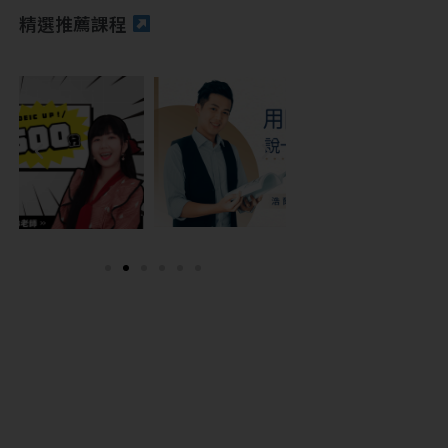
精選推薦課程