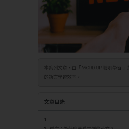
本系列文章，由「 WORD UP 聰明學習 
的語言學習效率。
文章目錄
前言：為什麼要看美劇學英文？