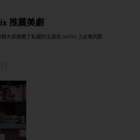
lix 推薦美劇
家推薦了私藏的五部在 Netflix 上必看的影
人行