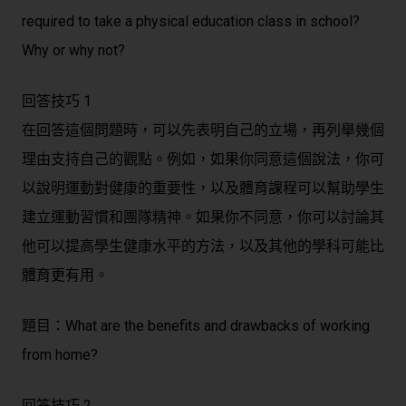
required to take a physical education class in school?
Why or why not?
回答技巧 1
在回答這個問題時，可以先表明自己的立場，再列舉幾個
理由支持自己的觀點。例如，如果你同意這個說法，你可
以說明運動對健康的重要性，以及體育課程可以幫助學生
建立運動習慣和團隊精神。如果你不同意，你可以討論其
他可以提高學生健康水平的方法，以及其他的學科可能比
體育更有用。
題目：What are the benefits and drawbacks of working
from home?
回答技巧 2