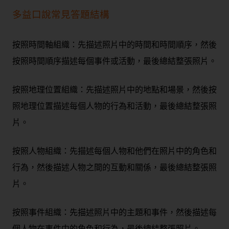
多益口說常見答題結構
按照時間軸組織
：先描述照片中的時間和時間順序，然後
按照時間順序描述每個事件或活動，最後總結整張照片。
按照地理位置組織：
先描述照片中的地點和場景，然後按
照地理位置描述每個人物的行為和活動，最後總結整張照
片。
按照人物組織：
先描述每個人物和他們在照片中的角色和
行為，然後描述人物之間的互動和關係，最後總結整張照
片。
按照事件組織：
先描述照片中的主題和事件，然後描述每
個人物在事件中的角色和行為，最後總結整張照片。