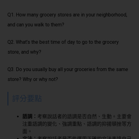
Q1. How many grocery stores are in your neighborhood,
and can you walk to them?
Q2. What’s the best time of day to go to the grocery
store, and why?
Q3. Do you usually buy all your groceries from the same
store? Why or why not?
評分要點
語調：
考察說話者的語調是否自然、生動。主要會
注重語調的變化、強調重點、語調的抑揚頓挫等方
面。
文法：
考察說話者是否能運用正確的文法表達自己