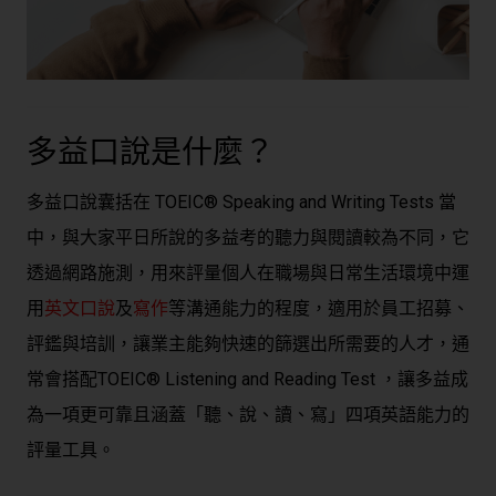
多益口說是什麼？
多益口說囊括在 TOEIC® Speaking and Writing Tests 當
中，與大家平日所說的多益考的聽力與閱讀較為不同，它
透過網路施測，用來評量個人在職場與日常生活環境中運
用
英文口說
及
寫作
等溝通能力的程度，適用於員工招募、
評鑑與培訓，讓業主能夠快速的篩選出所需要的人才，通
常會搭配TOEIC® Listening and Reading Test ，讓多益成
為一項更可靠且涵蓋「聽、說、讀、寫」四項英語能力的
評量工具。