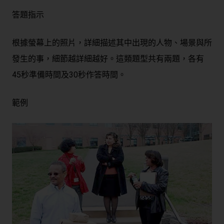
答題指示
根據螢幕上的照片，詳細描述其中出現的人物、場景與所
發生的事，細節越詳細越好。這類題型共有兩題，各有
45秒準備時間及30秒作答時間。
範例