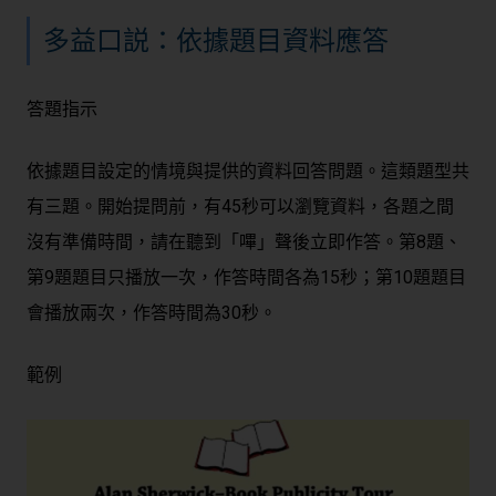
多益口説：依據題目資料應答
答題指示
依據題目設定的情境與提供的資料回答問題。這類題型共
有三題。開始提問前，有45秒可以瀏覽資料，各題之間
沒有準備時間，請在聽到「嗶」聲後立即作答。第8題、
第9題題目只播放一次，作答時間各為15秒；第10題題目
會播放兩次，作答時間為30秒。
範例