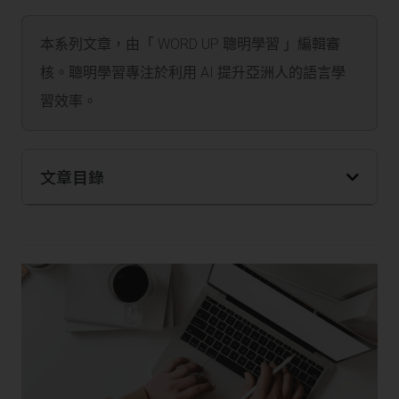
本系列文章，由「 WORD UP 聰明學習 」編輯審
核。聰明學習專注於利用 AI 提升亞洲人的語言學
習效率。
文章目錄