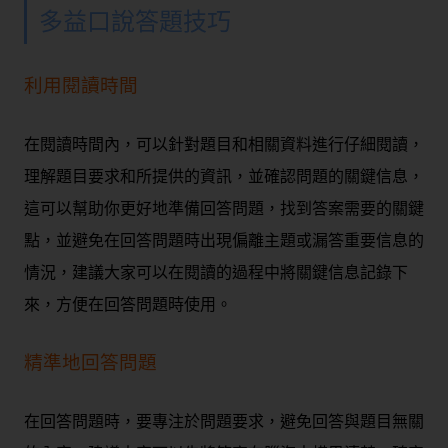
多益口說答題技巧
利用閱讀時間
在閱讀時間內，可以針對題目和相關資料進行仔細閱讀，
理解題目要求和所提供的資訊，並確認問題的關鍵信息，
這可以幫助你更好地準備回答問題，找到答案需要的關鍵
點，並避免在回答問題時出現偏離主題或漏答重要信息的
情況，建議大家可以在閱讀的過程中將關鍵信息記錄下
來，方便在回答問題時使用。
精準地回答問題
在回答問題時，要專注於問題要求，避免回答與題目無關