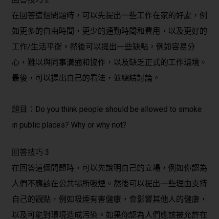
在回答這個問題時，可以先提出一些工作在家的好處，例
如更多的自由時間，更少的通勤時間和費用，以及更好的
工作/生活平衡。然後可以提出一些缺點，例如容易分
心，難以與同事溝通和協作，以及缺乏正式的工作環境。
最後，可以提出自己的看法，並總結討論。
題目：Do you think people should be allowed to smoke
in public places? Why or why not?
回答技巧 3
在回答這個問題時，可以先說明自己的立場，例如你認為
人們不應該在公共場所吸煙。然後可以提出一些理由支持
自己的觀點，例如吸煙有害健康，會影響其他人的健康，
以及可能對環境造成污染。如果你認為人們應該被允許在