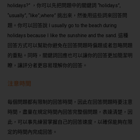
holidays?” ，你可以先把問題中的關鍵詞 “holidays”,
“usually”, “like”,where” 挑出來，然後用這些詞來回答問
題。你可以回答說 I usually go to the beach during
holidays because I like the sunshine and the sand. 這種
回答方式可以幫助你避免在回答問題時偏題或者忽略問題
的重點。同時，關鍵詞回應也可以讓你的回答更加簡潔明
瞭，讓評分者更容易理解你的回答。
注意時間
每個問題都有限制的回答時間，因此在回答問題時要注意
時間，盡量在規定時間內回答完整個問題，表達清楚，因
此，可以事先練習掌握自己的回答速度，以確保能夠在限
定的時間內完成回答。