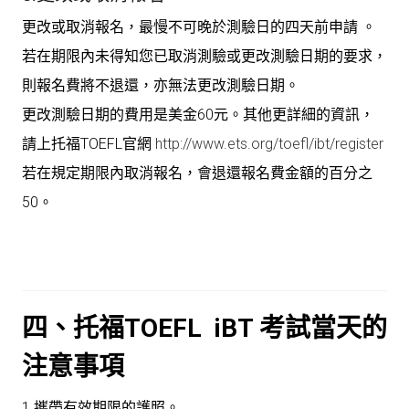
更改或取消報名，最慢不可晚於測驗日的四天前申請 。
若在期限內未得知您已取消測驗或更改測驗日期的要求，
則報名費將不退還，亦無法更改測驗日期。
更改測驗日期的費用是美金60元。其他更詳細的資訊，
請上托福TOEFL官網
http://www.ets.org/toefl/ibt/register
若在規定期限內取消報名，會退還報名費金額的百分之
50。
四、托福TOEFL iBT 考試當天的
注意事項
1.攜帶有效期限的護照。