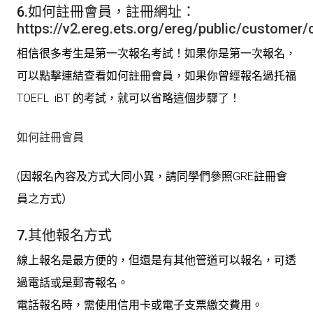
6.如何註冊會員，註冊網址：
https://v2.ereg.ets.org/ereg/public/customer/
相信很多考生是第一次報名考試！如果你是第一次報名，
可以點擊連結查看如何註冊會員，如果你曾經報名過托福
TOEFL iBT 的考試，就可以省略這個步驟了！
如何註冊會員
(因報名內容及方式大同小異，請同學們參照GRE註冊會
員之方式）
7.其他報名方式
線上報名是最方便的，但還是有其他管道可以報名，可透
過電話或是郵寄報名。
電話報名時，需使用信用卡或電子支票繳交費用。