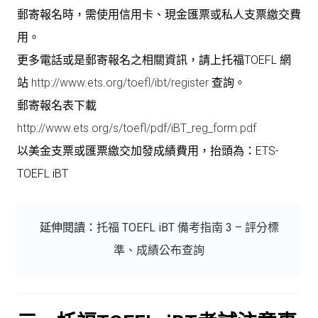
郵寄報名時，需使用信用卡、現金匯票或私人支票繳交費
用。
更多電話或是郵寄報名之相關資訊，請上托福TOEFL 網
站
http://www.ets.org/toefl/ibt/register
查詢。
郵寄報名表下載
http://www.ets.org/s/toefl/pdf/iBT_reg_form.pdf
以美金支票或匯票繳交加發成績費用，抬頭為：ETS-
TOEFL iBT
延伸閱讀：
托福 TOEFL iBT 備考指南 3 – 評分標
準、成績公布查詢