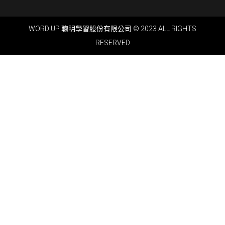
WORD UP 聰明學習股份有限公司 © 2023 ALL RIGHTS
RESERVED​