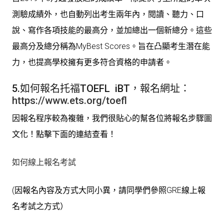
測驗成績外，也自動列出考生兩年內，閱讀、聽力、口
說、寫作各項技能的最高分，並加總出一個新總分。這些
最高分及總分稱為MyBest Scores。旨在凸顯考生潛在能
力，也提高學校擁有更多符合資格的申請者。
5.如何報名托福TOEFL iBT，報名網址：
https://www.ets.org/toefl
因報名程序較為複雜，我們很貼心的幫各位將報名步驟圖
文化！點擊下面的連結查看！
如何線上報名考試
(因報名內容及方式大同小異，請同學們參照GRE線上報
名考試之方式）