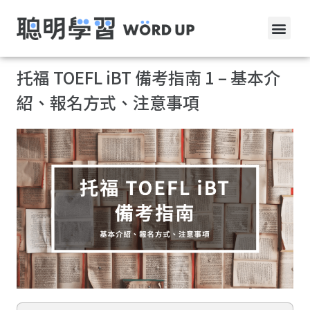
托福 TOEFL iBT 備考指南 1 – 基本介
紹、報名方式、注意事項