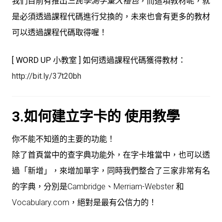
我們目前有推出
三民學測字彙大禮包
，而這項教材呢，就
是必須透過課程代碼進行兌換的，未來也會有更多的教材
可以透過課程代碼取得喔！
[ WORD UP 小教室 ] 如何透過課程代碼獲得教材：
http://bit.ly/37t20bh
3.如何建立字卡的 使用教學
你不能不知道的主要的功能！
除了首頁當中的查字典功能外，在字卡堆當中，也可以透
過「新增」，來增加單字，同時我們整合了三家非常有名
的字典，分別是Cambridge、Merriam-Webster 和
Vocabulary.com，絕對是最有公信力的！