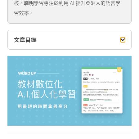
核。聰明學習專注於利用 AI 提升亞洲人的語言學
習效率。
文章目錄