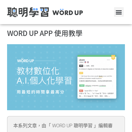
WORD UP APP 使用教學
本系列文章，由「 WORD UP 聰明學習 」編輯審