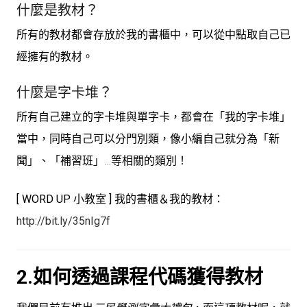
什麼是教材？
所有的教材都會存放於我的書櫃中，可以從中點取自己已
經擁有的教材。
什麼是字卡堆？
所有自己建立的字卡堆與單字卡，都會在「我的字卡堆」
當中，同時自己可以分門別類，像小編自己就分為「新
聞」、「補習班」…等相關的類別！
[ WORD UP 小教室 ] 我的書櫃＆我的教材：
http://bit.ly/35nIg7f
2.如何透過課程代碼獲得教材