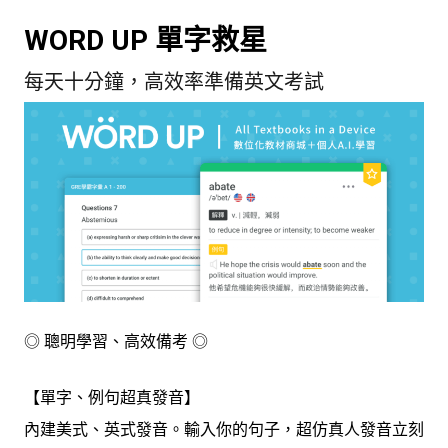
WORD UP 單字救星
每天十分鐘，高效率準備英文考試
◎ 聰明學習、高效備考 ◎
【單字、例句超真發音】
內建美式、英式發音。輸入你的句子，超仿真人發音立刻