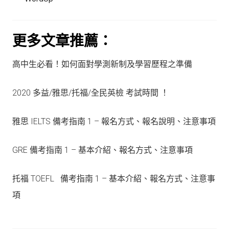
更多文章推薦：
高中生必看！如何面對學測新制及學習歷程之準備
2020 多益/雅思/托福/全民英檢 考試時間 ！
雅思 IELTS 備考指南 1 – 報名方式、報名說明、注意事項
GRE 備考指南 1 – 基本介紹、報名方式、注意事項
托福 TOEFL 備考指南 1 – 基本介紹、報名方式、注意事
項