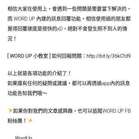
相信大家在使用上，會遇到一些問題是需要當下解決的，
而 WORD UP 內建的訊息回覆功能，相信使用過的朋友都
覺得回覆速度是很快的xD，絕對不會發生照不到人的情
況！
[ WORD UP 小教室 ] 如何回報問題：
http://bit.ly/36kCfd9
以上就是各項功能的介紹了！
如果還有任何的疑問或建議，都可以再透過app內的訊息
功能告知我們哦～
如果你對我們的文章感興趣，也可以追蹤WORD UP FB
粉絲團！
WordUp