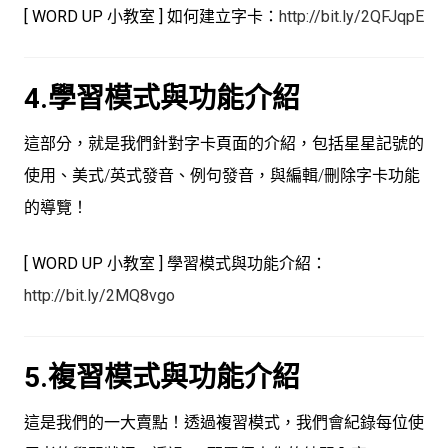
[ WORD UP 小教室 ] 如何建立字卡：
http://bit.ly/2QFJqpE
4.學習模式與功能介紹
這部分，就是我們針對字卡頁面的介紹，包括星星記號的
使用、美式/英式發音、例句發音，與編輯/刪除字卡功能
的導覽！
[ WORD UP 小教室 ] 學習模式與功能介紹：
http://bit.ly/2MQ8vgo
5.複習模式與功能介紹
這是我們的一大賣點！透過複習模式，我們會紀錄每位使