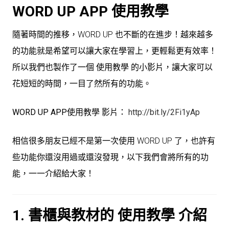
WORD UP APP 使用教學
隨著時間的推移，WORD UP 也不斷的在進步！越來越多
的功能就是希望可以讓大家在學習上，更輕鬆更有效率！
所以我們也製作了一個 使用教學 的小影片，讓大家可以
花短短的時間，一目了然所有的功能。
WORD UP APP使用教學 影片：
http://bit.ly/2Fi1yAp
相信很多朋友已經不是第一次使用 WORD UP 了，也許有
些功能你還沒用過或還沒發現，以下我們會將所有的功
能，一一介紹給大家！
1. 書櫃與教材的 使用教學 介紹