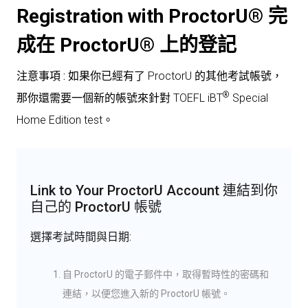
Registration with ProctorU® 完
成在 ProctorU® 上的登記
注意事項 :
如果你已經有了 ProctorU 的其他考試帳號，
®
那你還需要一個新的帳號來針對
TOEFL iBT
Special
Home Edition test。
Link to Your ProctorU Account 連結到你
自己的 ProctorU 帳號
選擇考試時間與日期:
自 ProctorU 的電子郵件中，取得暫時性的密碼和
連結，以便您進入新的 ProctorU 帳號。