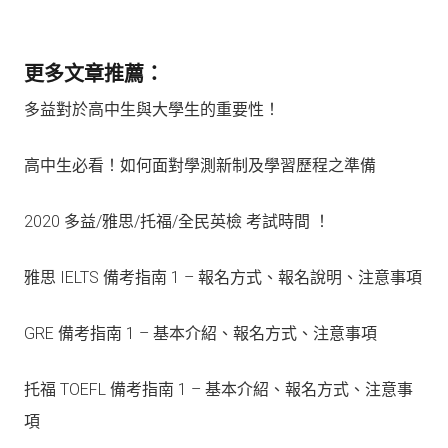
更多文章推薦：
多益對於高中生與大學生的重要性！
高中生必看！如何面對學測新制及學習歷程之準備
2020 多益/雅思/托福/全民英檢 考試時間 ！
雅思 IELTS 備考指南 1 – 報名方式、報名說明、注意事項
GRE 備考指南 1 – 基本介紹、報名方式、注意事項
托福 TOEFL 備考指南 1 – 基本介紹、報名方式、注意事
項