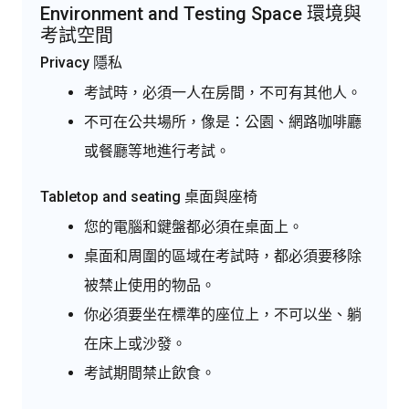
Environment and Testing Space 環境與
考試空間
Privacy 隱私
考試時，必須一人在房間，不可有其他人。
不可在公共場所，像是：公園、網路咖啡廳
或餐廳等地進行考試。
Tabletop and seating 桌面與座椅
您的電腦和鍵盤都必須在桌面上。
桌面和周圍的區域在考試時，都必須要移除
被禁止使用的物品。
你必須要坐在標準的座位上，不可以坐、躺
在床上或沙發。
考試期間禁止飲食。