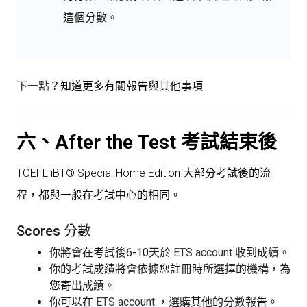
這個分數。
下一點
？知道更多有關報告與其他事項
六、After the Test
考試結束後
TOEFL iBT® Special Home Edition 大部分考試後的流
程，都與一般在考試中心的相同。
Scores 分數
你將會在考試後6-10天於
ETS account
收到成績。
你的考試成績將會依據您註冊時所選擇的機構，為
您寄出成績。
你可以在
ETS account
，選購其他的分數報告。