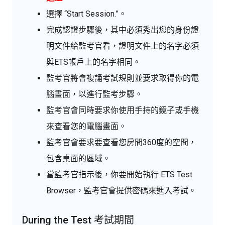
選擇 “Start Session.”。
完成認證步驟後，其中必須秀出您的身份證
明文件給監考官看，證明文件上的名字必須
與ETS帳戶上的名字相同。
監考官將會複誦考試規則並要求取得你的電
腦畫面，以進行監考步驟。
監考官會同時要求你使用手持的鏡子或手機
來查看您的電腦畫面。
監考官會要求要查看您房間360度的空間，
包含桌面的區域。
當監考官指示後，你要開始執行 ETS Test
Browser，監考官會提供密碼來進入考試。
During the Test 考試期間