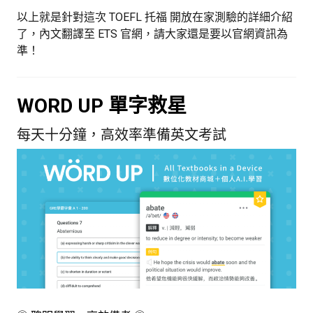
以上就是針對這次 TOEFL 托福 開放在家測驗的詳細介紹
了，內文翻譯至 ETS 官網，請大家還是要以官網資訊為
準！
WORD UP 單字救星
每天十分鐘，高效率準備英文考試