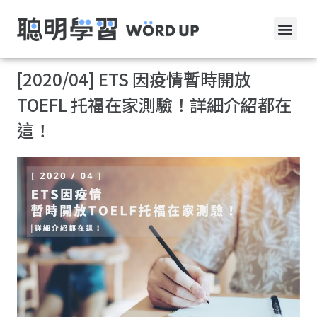
[2020/04] ETS 因疫情暫時開放
TOEFL 托福在家測驗！詳細介紹都在
這！