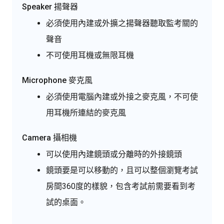
Speaker 揚聲器
必須使用內建或外擴之揚聲器聽取監考關的
聲音
不可使用耳機或無限耳機
Microphone 麥克風
必須使用電腦內建或外接之麥克風，不可使
用耳機所連結的麥克風
Camera 攝相機
可以使用內建鏡頭或分離時的外接鏡頭
鏡頭要是可以移動的，且可以整個瀏覽考試
房間360度的樣貌，包含考試前需要看到考
試的桌面。