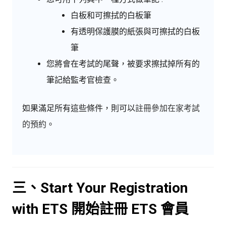
白板和可擦拭的白板筆
有透明保護膜的紙張與可擦拭的白板
筆
您將會在考試的尾聲，被要求擦拭掉所有的
筆記給監考官檢查。
如果滿足所有這些條件，則可以
註冊參加在家考試
的預約
。
三、Start Your Registration
with ETS 開始註冊 ETS 會員