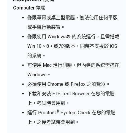
Computer 電腦
僅限筆電或桌上型電腦，無法使用任何平版
或手機行動裝置。
僅限使用 Windows® 的系統運行，且需搭載
Win 10、8，或7的版本，同時不支援於 iOS
的系統。
可使用 Mac 進行測驗，但內建的系統需搭在
Windows。
必須使用 Chrome 或 Firefox 之瀏覽器。
下載和安裝
ETS Test Browser
在您的電腦
上，考試時會用到。
®
運行
ProctorU
System Check
在您的電腦
上，之後考試時會用到。