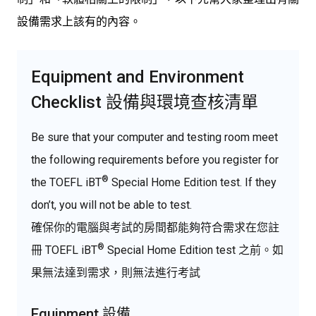
設備需求上該有的內容。
Equipment and Environment
Checklist 設備與環境查核清單
Be sure that your computer and testing room meet
the following requirements before you register for
®
the
TOEFL iBT
Special Home Edition test.
If they
don’t, you will not be able to test
.
確保你的電腦與考試的房間都能夠符合需求在您註
®
冊
TOEFL iBT
Special Home Edition test 之前。如
果無法達到需求，則無法進行考試
Equipment 設備