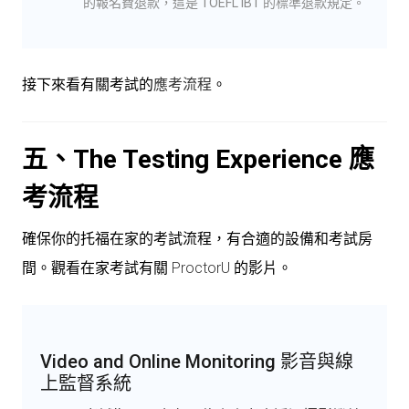
的報名費退款，這是 TOEFL iBT 的標準退款規定。
接下來看有關考試的
應考流程
。
五、The Testing Experience
應
考流程
確保你的托福在家的考試流程，有合適的設備和考試房
間。觀看在家考試有關
ProctorU
的影片。
Video and Online Monitoring 影音與線
上監督系統