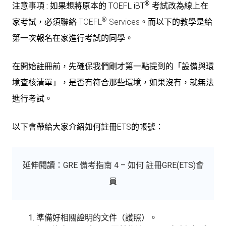
®
注意事項 :
如果想將原本的
TOEFL iBT
考試改為線上在
®
家考試，必須聯絡
TOEFL
Services
。而以下的教學是給
第一次報名在家進行考試的同學。
在開始註冊前，先確保我們剛才第一點提到的「設備與環
境查核清單」，是否有符合那些環境，如果沒有，就無法
進行考試。
以下會帶給大家介紹如何註冊ETS的帳號：
延伸閱讀：
GRE 備考指南 4 – 如何 註冊GRE(ETS)會
員
準備好相關證明的文件（護照）。