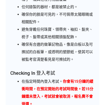
任何錄製的器材，都是被禁止的。
確保你的臉是可見的，不可佩帶太陽眼睛或
相關配件。
避免穿戴任何珠寶、領帶夾、袖扣、髮夾、
梳子、髮帶或其他相關頭髮配飾。
確保有合適的做筆記物品，像是白板以及可
擦拭的白板筆，或透明的塑膠紙，使其可以
被監考官清楚看見是可擦拭的。
Checking In 登入考試
在指定時間內登入考試。
你會有15分鐘的緩
衝時間，在預定開始的考試時間後。若15分
鐘還未登入，考試就會被取消，報名費不會
退還。