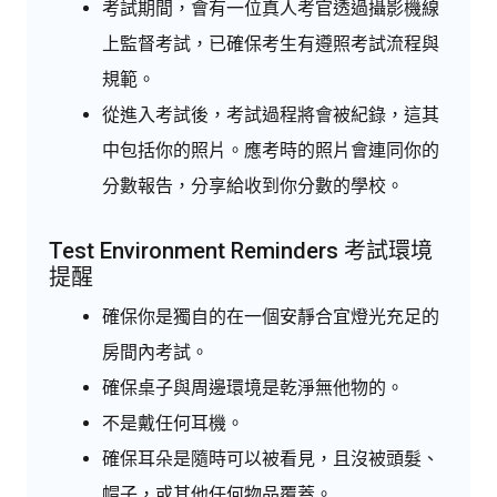
考試期間，會有一位真人考官透過攝影機線
上監督考試，已確保考生有遵照考試流程與
規範。
從進入考試後，考試過程將會被紀錄，這其
中包括你的照片。應考時的照片會連同你的
分數報告，分享給收到你分數的學校。
Test Environment Reminders 考試環境
提醒
確保你是獨自的在一個安靜合宜燈光充足的
房間內考試。
確保桌子與周邊環境是乾淨無他物的。
不是戴任何耳機。
確保耳朵是隨時可以被看見，且沒被頭髮、
帽子，或其他任何物品覆蓋。