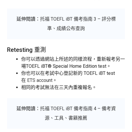
延伸閱讀：
托福 TOEFL iBT 備考指南 3 – 評分標
準、成績公布查詢
Retesting 重測
你可以透過網站上所述的同樣流程，重新報考另一
場TOEFL iBT® Special Home Edition test。
你也可以在考試中心登記新的 TOEFL iBT test
在
ETS account
。
相同的考試無法在三天內重複報名。
延伸閱讀：
托福 TOEFL iBT 備考指南 4 – 備考資
源、工具、書籍推薦