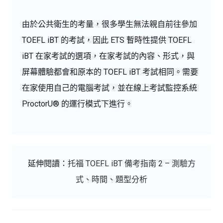
由於公共衛生的考量，很多學生無法親自前往參加
TOEFL iBT 的考試，因此 ETS 暫時性提供 TOEFL
iBT 在家考試的選項，在家考試的內容、形式，與
屏幕體驗都會和原本的 TOEFL iBT 考試相同。需要
在家使用自己的電腦考試，並在線上考試監控系統
ProctorU® 的運行模式下進行。
延伸閱讀：
托福 TOEFL iBT 備考指南 2 – 測驗方
式、時間、題型分析