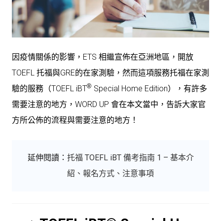
因疫情關係的影響，ETS 相繼宣佈在亞洲地區，開放
TOEFL 托福與GRE的在家測驗，然而這項服務托福在家測
®
驗的服務（
TOEFL iBT
Special Home Edition），有許多
需要注意的地方，WORD UP 會在本文當中，告訴大家官
方所公佈的流程與需要注意的地方！
延伸閱讀：
托福 TOEFL iBT 備考指南 1 – 基本介
紹、報名方式、注意事項