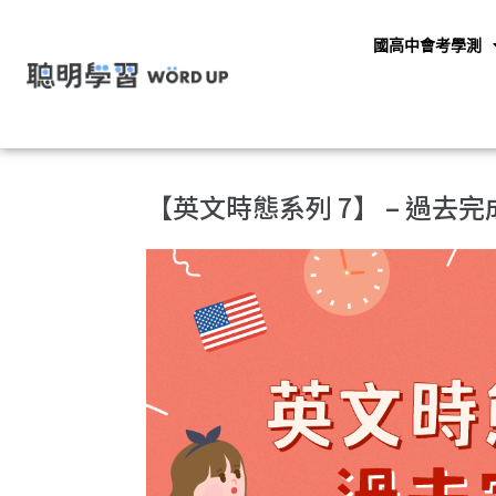
國高中會考學測
【英文時態系列 7】 – 過去