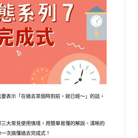
若要表示「在過去某個時刻前，就已經～」的話，
解三大常見使用情境，用簡單易懂的解說、清晰的
你一次搞懂過去完成式！