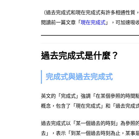
（過去完成式和現在完成式有許多相通性質
閱讀前一篇文章「
現在完成式
」，可加速吸
過去完成式是什麼？
完成式與過去完成式
英文的「完成式」強調「在某個參照的時間
概念，包含了「現在完成式」和「過去完成
過去完成式以「某一個過去的時刻」為參照
去」，表示「到某一個過去時刻為止，某事