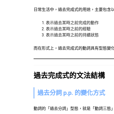
日常生活中，過去完成式的用途，主要包含
表示過去某時之前完成的動作
表示過去某時之前的經驗
表示過去某時之前的持續狀態
而在形式上，過去完成式的動詞具有型態變化，必
過去完成式的文法結構
過去分詞 p.p. 的變化方式
動詞的「過去分詞」型態，就是「動詞三態