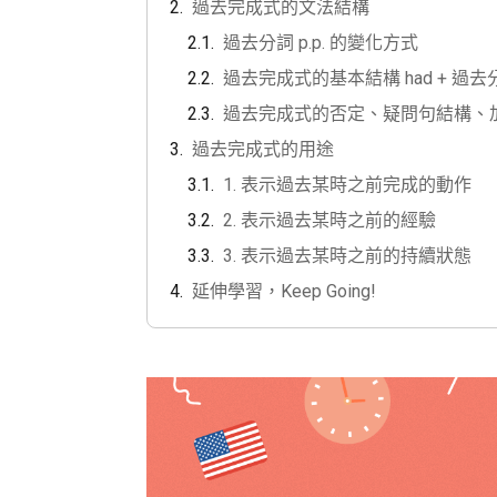
過去完成式的文法結構
過去分詞 p.p. 的變化方式
過去完成式的基本結構 had + 過去分詞
過去完成式的否定、疑問句結構、加強語氣
過去完成式的用途
1. 表示過去某時之前完成的動作
2. 表示過去某時之前的經驗
3. 表示過去某時之前的持續狀態
延伸學習，Keep Going!