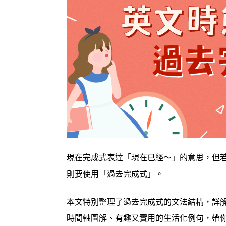
現在完成式表達「現在已經～」的意思，但
則要使用「過去完成式」。
本文特別整理了過去完成式的文法結構，詳
時間軸圖解、有趣又實用的生活化例句，帶