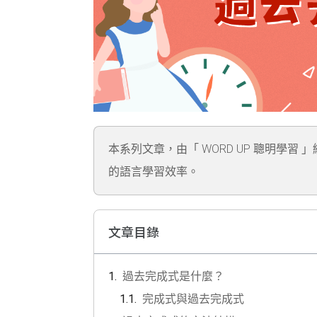
本系列文章，由「 WORD UP 聰明學習 
的語言學習效率。
文章目錄
過去完成式是什麼？
完成式與過去完成式