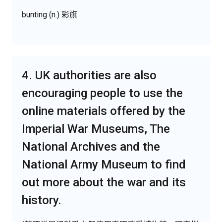
bunting (n.) 彩旗
4. UK authorities are also
encouraging people to use the
online materials offered by the
Imperial War Museums, The
National Archives and the
National Army Museum to find
out more about the war and its
history.