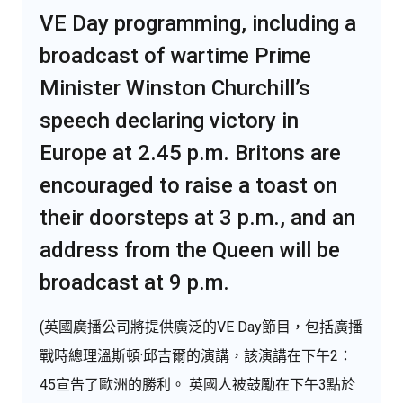
VE Day programming, including a
broadcast of wartime Prime
Minister Winston Churchill’s
speech declaring victory in
Europe at 2.45 p.m. Britons are
encouraged to raise a toast on
their doorsteps at 3 p.m., and an
address from the Queen will be
broadcast at 9 p.m.
(英國廣播公司將提供廣泛的VE Day節目，包括廣播
戰時總理溫斯頓·邱吉爾的演講，該演講在下午2：
45宣告了歐洲的勝利。 英國人被鼓勵在下午3點於