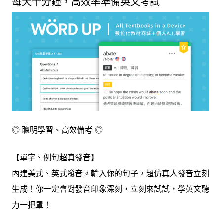
每天十分鐘，高效率準備英文考試
◎ 聰明學習、高效備考 ◎
【單字、例句超真發音】
內建美式、英式發音。輸入你的句子，超仿真人發音立刻
生成！你一定會對發音印象深刻，立刻來試試，學英文聽
力一把罩！