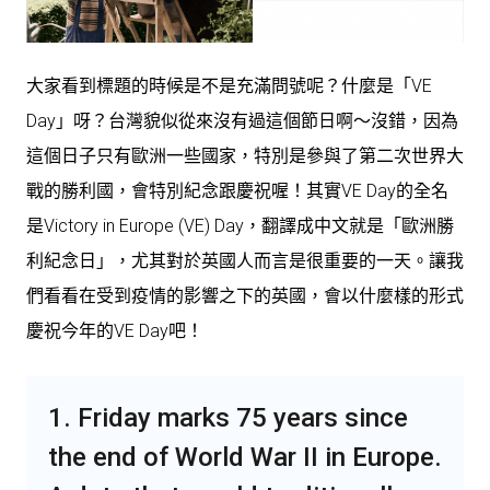
大家看到標題的時候是不是充滿問號呢？什麼是「VE
Day」呀？台灣貌似從來沒有過這個節日啊～沒錯，因為
這個日子只有歐洲一些國家，特別是參與了第二次世界大
戰的勝利國，會特別紀念跟慶祝喔！其實VE Day的全名
是Victory in Europe (VE) Day，翻譯成中文就是「歐洲勝
利紀念日」，尤其對於英國人而言是很重要的一天。讓我
們看看在受到疫情的影響之下的英國，會以什麼樣的形式
慶祝今年的VE Day吧！
1. Friday marks 75 years since
the end of World War II in Europe.