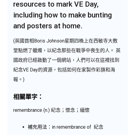
resources to mark VE Day,
including how to make bunting
and posters at home.
(英國首相Boris Johnson星期四晚上在西敏寺大教
堂點燃了蠟燭，以紀念那些在戰爭中喪生的人。 英
國政府已經啟動了一個網站，人們可以在這裡找到
紀念VE Day的資源，包括如何在家製作彩旗和海
報。)
相關單字：
remembrance (n.) 紀念；懷念；緬懷
補充用法：
in
remembrance
of
紀念