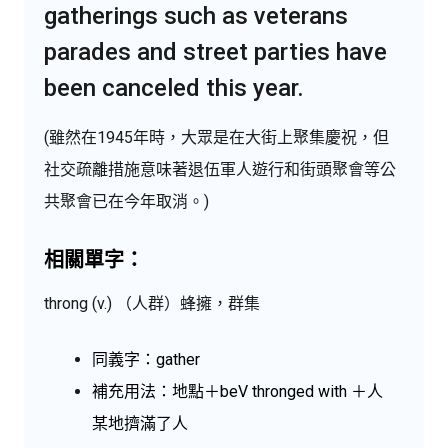
gatherings such as veterans
parades and street parties have
been canceled this year.
(雖然在1945年時，大眾是在大街上聚集慶祝，但
社交疏離措施意味著退伍軍人遊行和街頭聚會等公
共聚會已在今年取消。)
相關單字：
throng (v.) （人群）蜂擁，群集
同義字：gather
補充用法：地點＋beV thronged with ＋人
某地擠滿了人