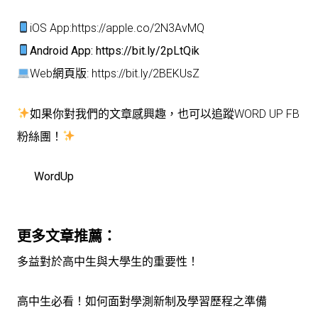
iOS App:
https://apple.co/2N3AvMQ
Android App:
https://bit.ly/2pLtQik
Web網頁版:
https://bit.ly/2BEKUsZ
如果你對我們的文章感興趣，也可以追蹤WORD UP FB
粉絲團！
WordUp
更多文章推薦：
多益對於高中生與大學生的重要性！
高中生必看！如何面對學測新制及學習歷程之準備