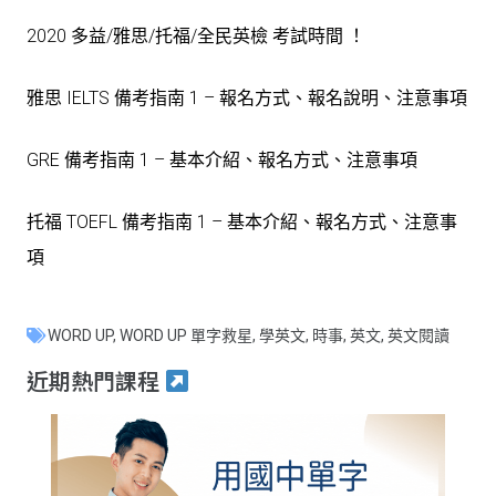
2020 多益/雅思/托福/全民英檢 考試時間 ！
雅思 IELTS 備考指南 1 – 報名方式、報名說明、注意事項
GRE 備考指南 1 – 基本介紹、報名方式、注意事項
托福 TOEFL 備考指南 1 – 基本介紹、報名方式、注意事
項
WORD UP
,
WORD UP 單字救星
,
學英文
,
時事
,
英文
,
英文閱讀
近期熱門課程