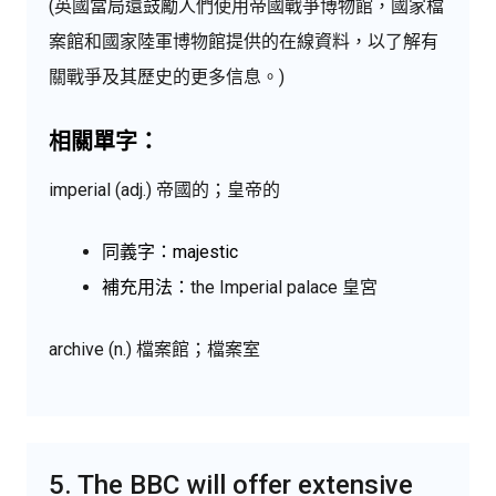
(英國當局還鼓勵人們使用帝國戰爭博物館，國家檔
案館和國家陸軍博物館提供的在線資料，以了解有
關戰爭及其歷史的更多信息。)
相關單字：
imperial (adj.) 帝國的；皇帝的
同義字：majestic
補充用法：
the Imperial palace 皇宮
archive (n.) 檔案館；檔案室
5. The BBC will offer extensive