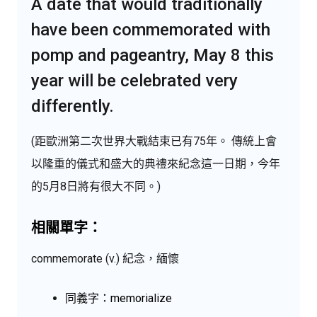
A date that would traditionally
have been commemorated with
pomp and pageantry, May 8 this
year will be celebrated very
differently.
(距歐洲第二次世界大戰結束已有75年。 傳統上會
以隆重的儀式和盛大的典禮來紀念這一日期，今年
的5月8日將有很大不同。)
相關單字：
commemorate (v.) 紀念，緬懷
同義字：memorialize