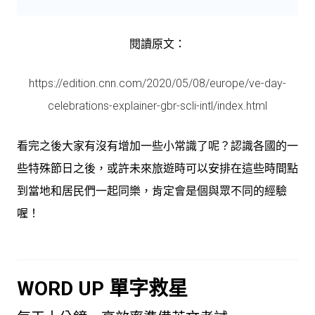
閱讀原文：
https://edition.cnn.com/2020/05/08/europe/ve-day-
celebrations-explainer-gbr-scli-intl/index.html
看完之後大家有沒有增加一些小常識了呢？認識各國的一
些特殊節日之後，或許未來旅遊時可以安排在這些時間點
到當地和居民們一起同樂，肯定會是個與眾不同的經驗
喔！
WORD UP 單字救星