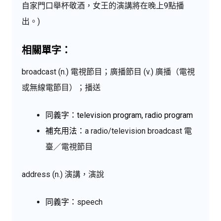
自家門口舉杯敬酒，女王的演講將在晚上9點播
出。)
相關單字：
broadcast (n.) 電視節目；廣播節目 (v.) 廣播（電視
或無線電節目）；播送
同義字：television program, radio program
補充用法：
a
radio/television
broadcast 電
臺／電視節目
address (n.) 演講，演說
同義字：
speech