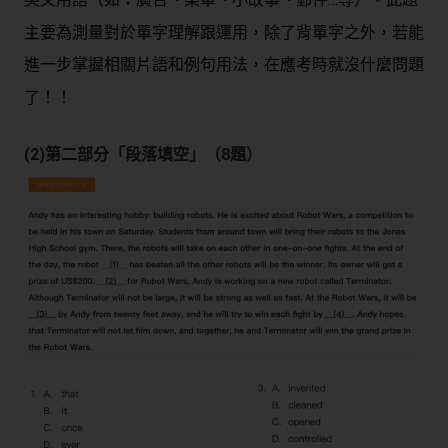
主要為測量對於單字理解跟運用，除了背單字之外，
若能
進一步掌握相關片語和例句用法，在應考時就沒什麼問題
！！
了
(2)第二部分「段落填空」（8題）