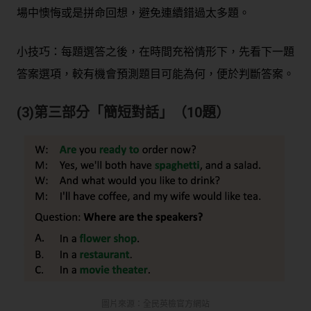
場中懊悔或是拼命回想，避免連續錯過太多題。
小技巧：每題選答之後，在時間充裕情形下，先看下一題
答案選項，較有機會預測題目可能為何，便於判斷答案。
(3)第三部分「簡短對話」（10題）
圖片來源：全民英檢官方網站