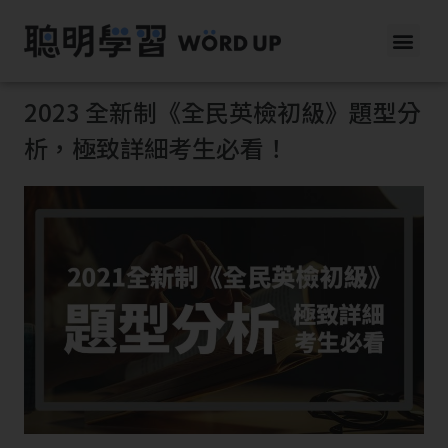
2023 全新制《全民英檢初級》題型分
析，極致詳細考生必看！