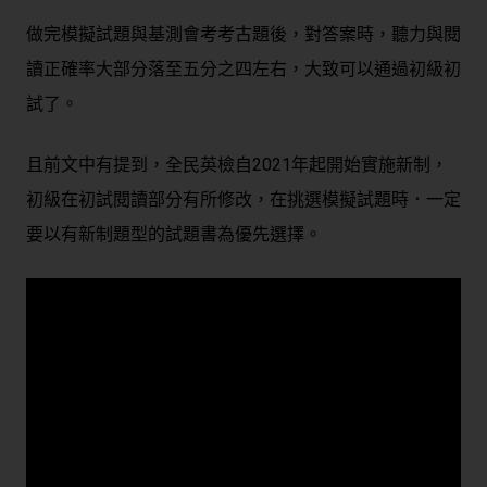
做完模擬試題與基測會考考古題後，對答案時，聽力與閱
讀正確率大部分落至五分之四左右，大致可以通過初級初
試了。
且前文中有提到，全民英檢自2021年起開始實施新制，
初級在初試閱讀部分有所修改，在挑選模擬試題時．一定
要以有新制題型的試題書為優先選擇。