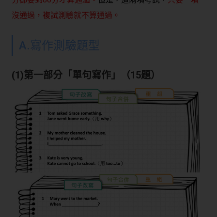
沒通過，複試測驗就不算通過。
A.寫作測驗題型
(1)第一部分「單句寫作」（15題）