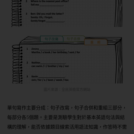
圖片來源：全民英檢官方網站
單句寫作主要分成：句子改寫，句子合併和重組三部分，
每部分各5個題。主要是測驗學生對於基本英語句法與結
構的理解，能否依據題目線索活用語法知識，作答時不需