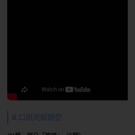
B.口說測驗題型