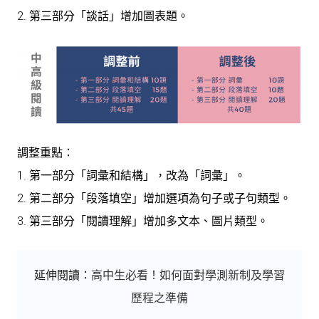
2. 第三部分「談話」增加圖表題。
調整重點：
1. 第一部分「詞彙和結構」，改為「詞彙」。
2. 第二部分「段落填空」增加選項為句子或子句類型。
3. 第三部分「閱讀理解」增加多文本、圖片類型。
延伸閱讀：
高中生必看！如何面對學測新制及學習
歷程之準備