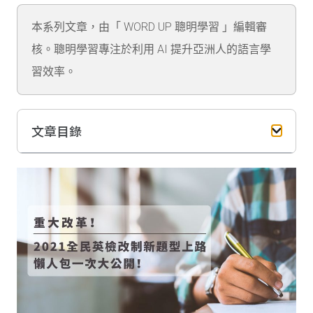
本系列文章，由「 WORD UP 聰明學習 」編輯審
核。聰明學習專注於利用 AI 提升亞洲人的語言學
習效率。
文章目錄