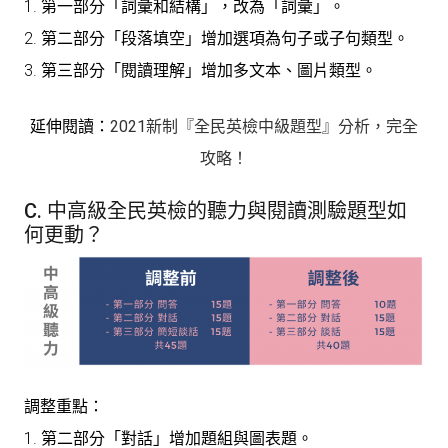
1. 第一部分「詞彙和結構」，改為「詞彙」。
2. 第二部分「段落填空」增加選項為句子或子句類型。
3. 第三部分「閱讀理解」增加多文本、圖片類型。
延伸閱讀：
2021新制『全民英檢中級題型』分析，完全
攻略！
C. 中高級全民英檢的聽力與閱讀測驗題型如
何更動？
調整重點：
1. 第二部分「對話」增加題組與圖表題。