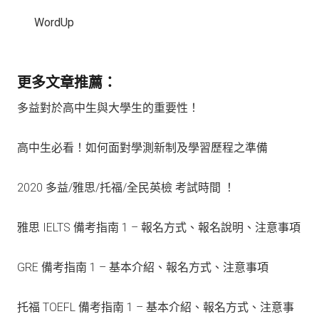
WordUp
更多文章推薦：
多益對於高中生與大學生的重要性！
高中生必看！如何面對學測新制及學習歷程之準備
2020 多益/雅思/托福/全民英檢 考試時間 ！
雅思 IELTS 備考指南 1 – 報名方式、報名說明、注意事項
GRE 備考指南 1 – 基本介紹、報名方式、注意事項
托福 TOEFL 備考指南 1 – 基本介紹、報名方式、注意事