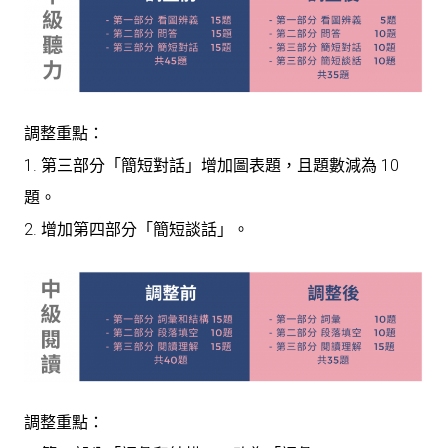
調整重點：
1. 第三部分「簡短對話」增加圖表題，且題數減為 10
題。
2. 增加第四部分「簡短談話」。
調整重點：