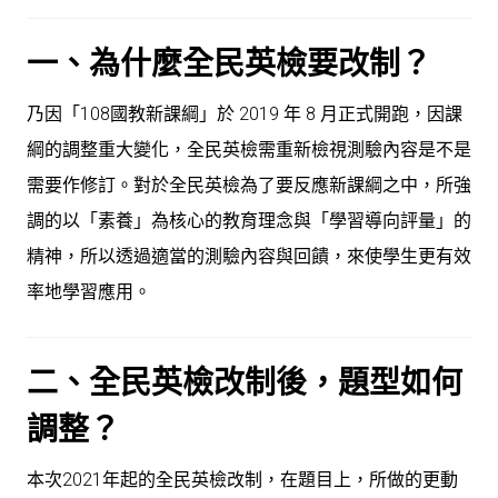
一、為什麼全民英檢要改制？
乃因「108國教新課綱」於 2019 年 8 月正式開跑，因課
綱的調整重大變化，全民英檢需重新檢視測驗內容是不是
需要作修訂。對於全民英檢為了要反應新課綱之中，所強
調的以「素養」為核心的教育理念與「學習導向評量」的
精神，所以透過適當的測驗內容與回饋，來使學生更有效
率地學習應用。
二、全民英檢改制後，題型如何
調整？
本次2021年起的全民英檢改制，在題目上，所做的更動