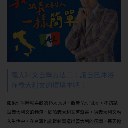
義大利文自學方法二：讓自己沐浴
在義大利文的環境中吧！
如果你平時就喜歡聽 Podcast、觀看 YouTube ，不妨試
試義大利文的頻道、閱讀義大利文有聲書，讓義大利文融
入生活中，在台灣也能輕鬆營造出義大利的氛圍，每天撥