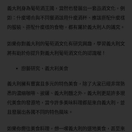
義大利身為葡萄酒王國，當然也發展出一套品酒文化，例
如：什麼場合與不同餐酒該用什麼酒杯、應該搭配什麼樣
的服裝、搭配什麼樣的食物，都有屬於義大利人的講究。
如果你對義大利的葡萄酒文化有研究興趣，學習義大利文
將有助於你提升對義大利葡萄酒文化的認識喔！
廚藝研究、義大利美食
義大利擁有豐富且多元的特色美食，除了大家已經非常熟
悉的濃縮咖啡、披薩、義大利麵之外，義大利更是許多現
代美食的發源地，當今許多美味料理都是來自義大利，並
且發展出各國不同的特色風味。
如果你嚮往美食料理，想一嚐義大利的道地美食，甚至來