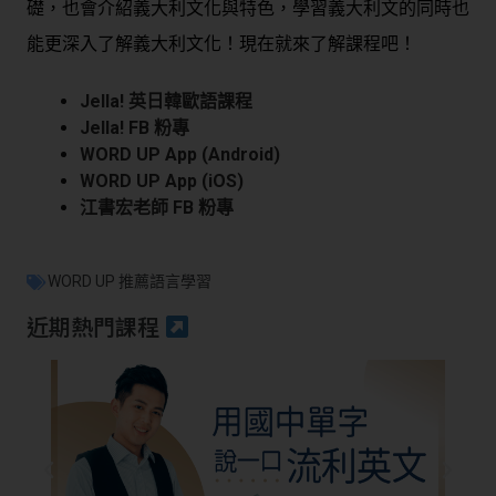
礎，也會介紹義大利文化與特色，學習義大利文的同時也
能更深入了解義大利文化！現在就來了解課程吧！
Jella! 英日韓歐語課程
Jella! FB 粉專
WORD UP App (Android)
WORD UP App (iOS)
江書宏老師 FB 粉專
WORD UP 推薦語言學習
近期熱門課程