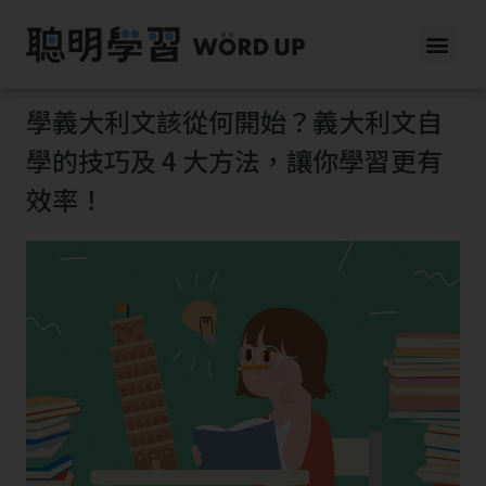
學義大利文該從何開始？義大利文自
學的技巧及 4 大方法，讓你學習更有
效率！