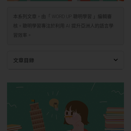
本系列文章，由「 WORD UP 聰明學習 」編輯審
核。聰明學習專注於利用 AI 提升亞洲人的語言學
習效率。
文章目錄