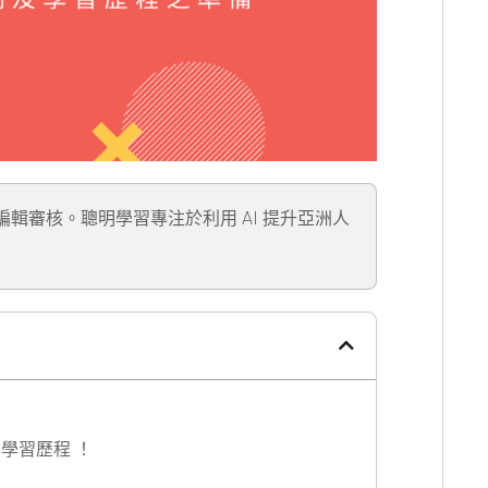
」編輯審核。聰明學習專注於利用 AI 提升亞洲人
學習歷程 ！