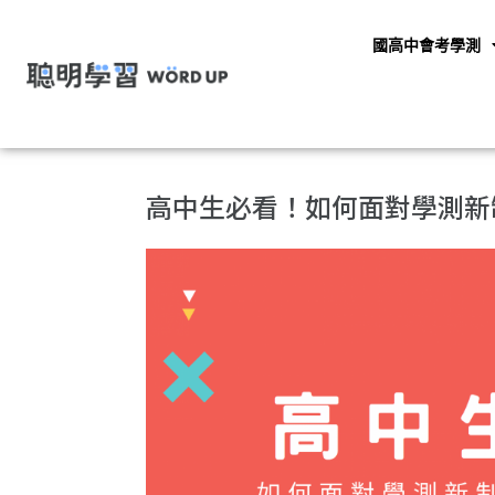
國高中會考學測
高中生必看！如何面對學測新