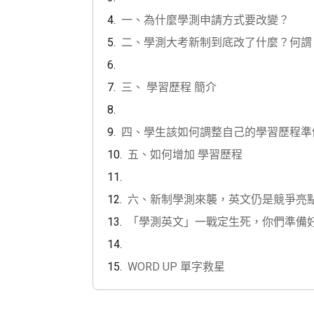
一、為什麼學測申請方式要改變？
二、學測大考新制到底改了什麼？何謂 
三、 學習歷程 簡介
四、學生該如何調整自己的學習歷程準
五、如何增加 學習歷程
六、新制學測來襲，英文仍是競爭亮
「學測英文」一戰定生死，你們準備
WORD UP 單字救星