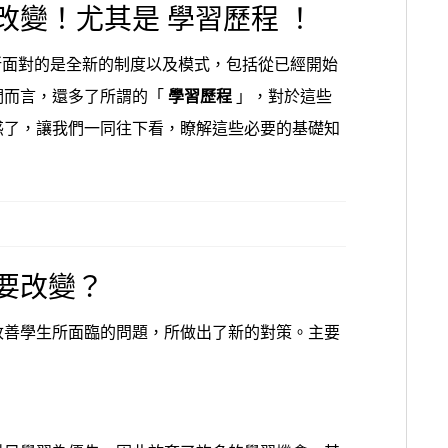
改變！尤其是
學習歷程 ！
在所面對的是全新的制度以及模式，包括從已經開始
們而言，還多了所謂的「
學習歷程
」，對於這些
惑了，讓我們一同往下看，瞭解這些必要的基礎知
要改變？
改善學生所面臨的問題，所做出了新的對策。主要