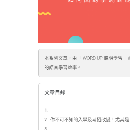
本系列文章，由「 WORD UP 聰明學習 
的語言學習效率。
文章目錄
你不可不知的入學及考招改變！尤其是 