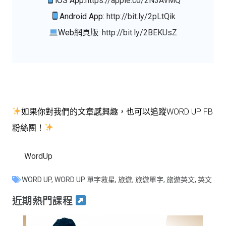
iOS App:
https://apple.co/2N3AvMQ
Android App:
http://bit.ly/2pLtQik
Web網頁版:
http://bit.ly/2BEKUsZ
如果你對我們的文章感興趣，也可以追蹤WORD UP FB
粉絲團！
WordUp
WORD UP
,
WORD UP 單字救星
,
旅遊
,
旅遊單字
,
旅遊英文
,
英文
近期熱門課程