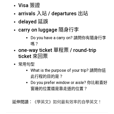
Visa 簽證
arrivals 入站 / departures 出站
delayed 延誤
carry on luggage 隨身行李
Do you have a carry on? 請問你有隨身行李
嗎？
one-way ticket 單程票 / round-trip
ticket 來回票
常用句型
What is the purpose of your trip? 請問你這
此行程的目的是？
Do you prefer window or aisle? 你比較喜好
窗邊的位置還是靠走道的位置？
延伸閱讀：
《學英文》如何最有效率的自學英文！