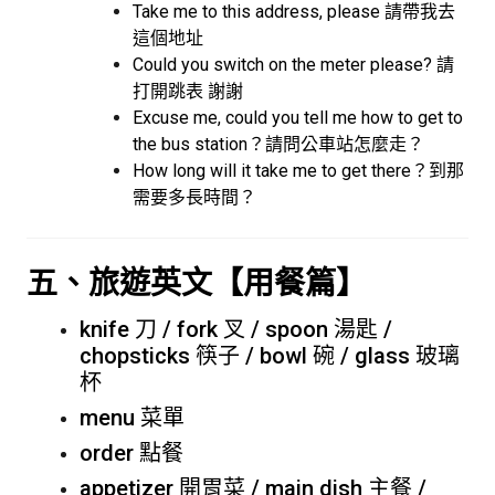
Take me to this address, please 請帶我去
這個地址
Could you switch on the meter please? 請
打開跳表 謝謝
Excuse me, could you tell me how to get to
the bus station？請問公車站怎麼走？
How long will it take me to get there？到那
需要多長時間？
五、旅遊英文【用餐篇】
knife 刀 / fork 叉 / spoon 湯匙 /
chopsticks 筷子 / bowl 碗 / glass 玻璃
杯
menu 菜單
order 點餐
appetizer 開胃菜 / main dish 主餐 /