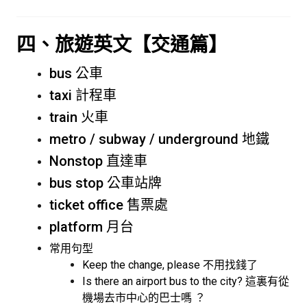
四、旅遊英文【交通篇】
bus 公車
taxi 計程車
train 火車
metro / subway / underground 地鐵
Nonstop 直達車
bus stop 公車站牌
ticket office 售票處
platform 月台
常用句型
Keep the change, please 不用找錢了
Is there an airport bus to the city? 這裏有從
機場去市中心的巴士嗎 ？