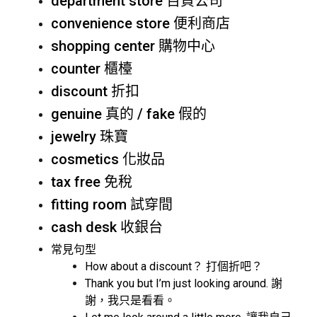
department store 百貨公司
convenience store 便利商店
shopping center 購物中心
counter 櫃檯
discount 折扣
genuine 真的 / fake 假的
jewelry 珠寶
cosmetics 化妝品
tax free 免稅
fitting room 試穿間
cash desk 收銀台
常見句型
How about a discount？ 打個折吧？
Thank you but I’m just looking around. 謝
謝，我只是看看。