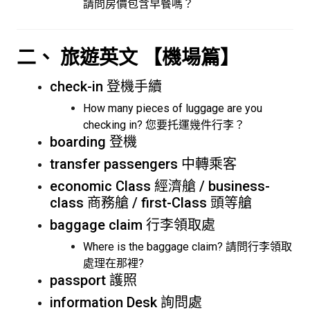
請問房價包含早餐嗎？
二、 旅遊英文 【機場篇】
check-in 登機手續
How many pieces of luggage are you
checking in? 您要托運幾件行李？
boarding 登機
transfer passengers 中轉乘客
economic Class 經濟艙 / business-
class 商務艙 / first-Class 頭等艙
baggage claim 行李領取處
Where is the baggage claim? 請問行李領取
處理在那裡?
passport 護照
information Desk 詢問處