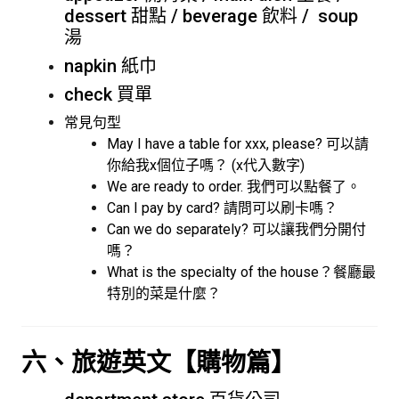
dessert 甜點 / beverage 飲料 / soup
湯
napkin 紙巾
check 買單
常見句型
May I have a table for xxx, please? 可以請
你給我x個位子嗎？ (x代入數字)
We are ready to order. 我們可以點餐了。
Can I pay by card? 請問可以刷卡嗎？
Can we do separately? 可以讓我們分開付
嗎？
What is the specialty of the house？餐廳最
特別的菜是什麼？
六、旅遊英文【購物篇】