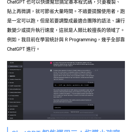
ChatGPT 也可以快速幫您搞定基本程式碼，只要複製、
貼上再微調，就可節省大量時間。不過要提醒使用者，跑
是一定可以跑，但是若要調整成最適合團隊的語法、讓行
數變少或提升執行速度，這就是人類比較擅長的領域了。
例如，我目前在學習統計與 R Programming，幾乎全部靠
ChatGPT 進行。