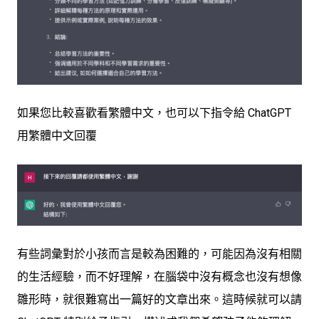
如果您比較喜歡看繁體中文，也可以下指令給 ChatGPT
用繁體中文回覆
有些詞彙對於小孩而言是較為困難的，可能因為沒有相關
的生活經驗，而不好理解，在腦袋中沒有概念也沒有想像
雛形時，就很難寫出一篇好的文章出來。這時候就可以請