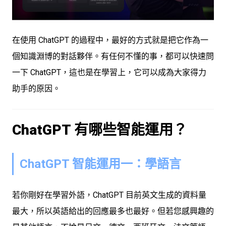
在使用 ChatGPT 的過程中，最好的方式就是把它作為一
個知識淵博的對話夥伴。有任何不懂的事，都可以快速問
一下 ChatGPT，這也是在學習上，它可以成為大家得力
助手的原因。
ChatGPT 有哪些智能運用？
ChatGPT 智能運用一：學語言
若你剛好在學習外語，ChatGPT 目前英文生成的資料量
最大，所以英語給出的回應最多也最好。但若您感興趣的