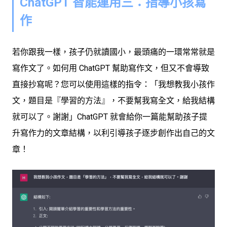
ChatGPT 智能運用三：指導小孩寫
作
若你跟我一樣，孩子仍就讀國小，最頭痛的一環常常就是
寫作文了。如何用 ChatGPT 幫助寫作文，但又不會導致
直接抄寫呢？您可以使用這樣的指令：「我想教我小孩作
文，題目是『學習的方法』，不要幫我寫全文，給我結構
就可以了。謝謝」ChatGPT 就會給你一篇能幫助孩子提
升寫作力的文章結構，以利引導孩子逐步創作出自己的文
章！