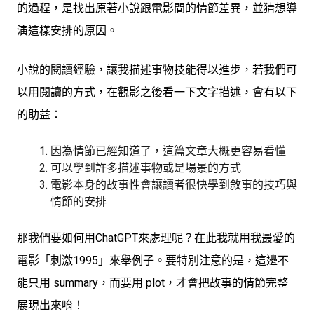
的過程，是找出原著小說跟電影間的情節差異，並猜想導
演這樣安排的原因。
小說的閱讀經驗，讓我描述事物技能得以進步，若我們可
以用閱讀的方式，在觀影之後看一下文字描述，會有以下
的助益：
因為情節已經知道了，這篇文章大概更容易看懂
可以學到許多描述事物或是場景的方式
電影本身的故事性會讓讀者很快學到敘事的技巧與
情節的安排
那我們要如何用ChatGPT來處理呢？在此我就用我最愛的
電影「刺激1995」來舉例子。要特別注意的是，這邊不
能只用 summary，而要用 plot，才會把故事的情節完整
展現出來唷！