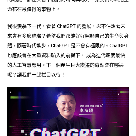
命花在最值得的事物上。
我很羨慕下一代，看著 ChatGPT 的發展，忍不住想著未
來會有多麽璀璨？希望我們都能好好照顧自己的生命與身
體，隨著時代進步，ChatGPT 是不會有極限的。ChatGPT
也應該會在大量資料輸入的前提下， 成為迭代速度最快
的人工智慧應用。下一個產生巨大變遷的奇點會在哪邊
呢？讓我們一起拭目以待！