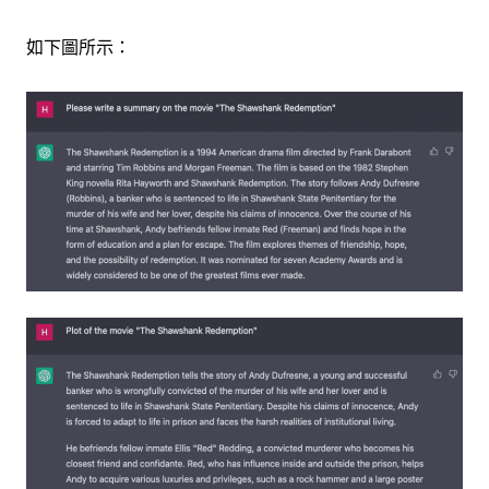
如下圖所示：