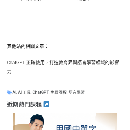
其他站內相關文章：
ChatGPT 正確使用，打造教育界與語言學習領域的影響
力
AI
,
AI 工具
,
ChatGPT
,
免費課程
,
語言學習
近期熱門課程