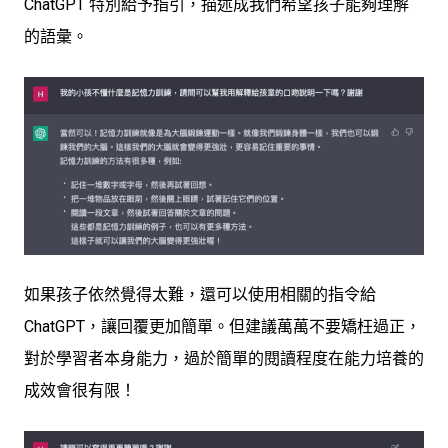
ChatGPT 特別給予指引，描述成我們希望孩子能夠理解
的語彙。
如果孩子依然覺得太難，還可以使用相關的指令給
ChatGPT，讓回覆更加簡單。但建議萬萬不要矯枉過正，
對於學習者本身能力，過於簡單的閱讀程度在能力培養的
成效會很有限！