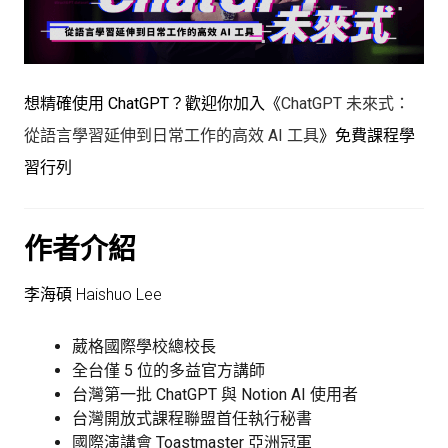
想精確使用 ChatGPT？歡迎你加入《
ChatGPT 未來式：
從語言學習延伸到日常工作的高效 AI 工具
》免費課程學
習行列
作者介紹
李海碩 Haishuo Lee
葳格國際學校總校長
全台僅 5 位的多益官方講師
台灣第一批 ChatGPT 與 Notion AI 使用者
台灣開放式課程聯盟首任執行秘書
國際演講會 Toastmaster 亞洲冠軍