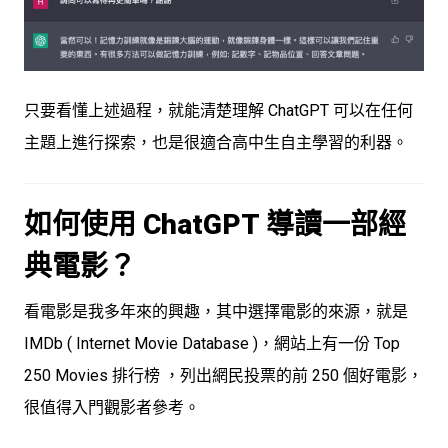
只要看懂上述過程，就能清楚理解 ChatGPT 可以在任何
主題上進行探索，也是很適合高中生自主學習的利器。
如何使用 ChatGPT 導讀一部經
典電影？
看電影是我多年來的興趣，其中選擇電影的來源，就是
IMDb ( Internet Movie Database )，網站上有一份 Top
250 Movies 排行榜 ，列出網民投票的前 250 個好電影，
很值得入門觀影者參考。