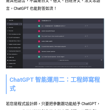
是其他語言，不論是日文、德文、西班牙文、法文等語
言，ChatGPT 也能對答如流！
ChatGPT 智能運用二：工程師寫程
式
若您是程式設計師，只要把參數跟功能給予 ChatGPT，