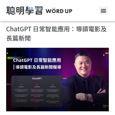
ChatGPT 日常智能應用：導讀電影及
長篇新聞