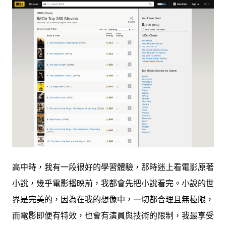
高中時，我有一段很好的學習體驗，那時迷上看電影原著
小說，幾乎電影播映前，我都會先把小說看完。小說的世
界是完美的，因為在我的想像中，一切都合理且無極限，
而電影即便有特效，也會有演員與技術的限制，我最享受