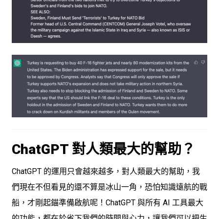
ChatGPT 對人類最大的幫助？
ChatGPT 的運用只會越來越多，對人類最大的幫助，我
們現在不但看見的還不算是冰山一角，恐怕知識遠航的戰
船，才剛起錨準備啟航呢！ChatGPT 與所有 AI 工具最大
的功能，都在於省下我們的時間與心力，讓我們可以把生