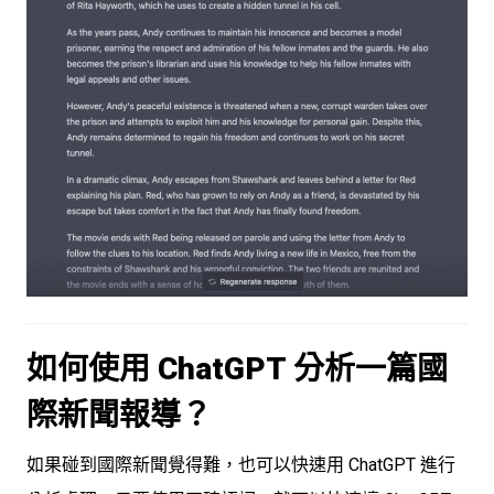
如何使用 ChatGPT 分析一篇國
際新聞報導？
如果碰到國際新聞覺得難，也可以快速用 ChatGPT 進行