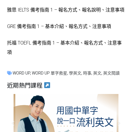
雅思 IELTS 備考指南 1 – 報名方式、報名說明、注意事項
GRE 備考指南 1 – 基本介紹、報名方式、注意事項
托福 TOEFL 備考指南 1 – 基本介紹、報名方式、注意事
項
WORD UP
,
WORD UP 單字救星
,
學英文
,
時事
,
英文
,
英文閱讀
近期熱門課程