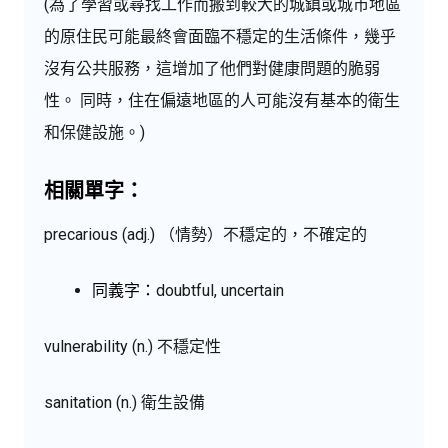
(為了學習或尋找工作而搬到較大的城鎮或城市地區
的原住民可能最終會面臨不穩定的生活條件，幾乎
沒有公共服務，這增加了他們對健康問題的脆弱
性。 同時，住在偏遠地區的人可能沒有基本的衛生
和保健設施。)
相關單字：
precarious (adj.) （情勢）不穩定的，不確定的
同義字：
doubtful, uncertain
vulnerability (n.) 不穩定性
sanitation (n.) 衛生設備