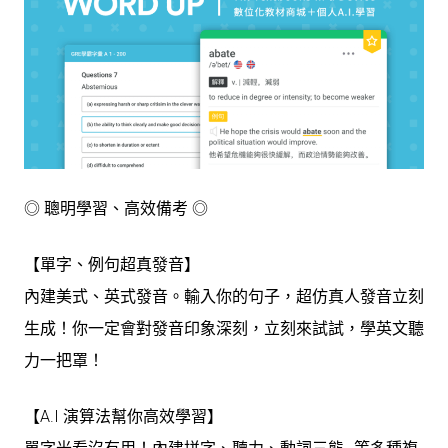
◎ 聰明學習、高效備考 ◎
【單字、例句超真發音】
內建美式、英式發音。輸入你的句子，超仿真人發音立刻
生成！你一定會對發音印象深刻，立刻來試試，學英文聽
力一把罩！
【A.I 演算法幫你高效學習】