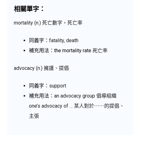
相關單字：
mortality (n.) 死亡數字，死亡率
同義字：
fatality, death
補充用法：the mortality rate
死亡率
advocacy (n.) 擁護、提倡
同義字：
support
補充用法：
an advocacy group 倡導組織
one’s advocacy
of … 某人對於⋯⋯的提倡、
主張