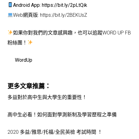
Android App:
https://bit.ly/2pLtQik
Web網頁版:
https://bit.ly/2BEKUsZ
如果你對我們的文章感興趣，也可以追蹤WORD UP FB
粉絲團！
WordUp
更多文章推薦：
多益對於高中生與大學生的重要性！
高中生必看！如何面對學測新制及學習歷程之準備
2020 多益/雅思/托福/全民英檢 考試時間 ！