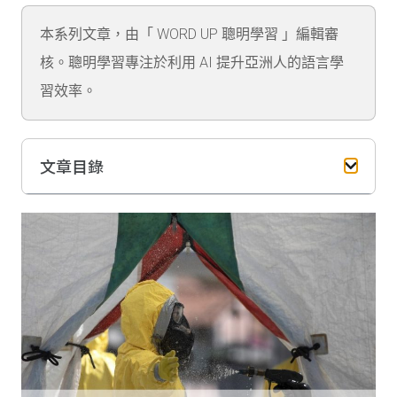
本系列文章，由「 WORD UP 聰明學習 」編輯審
核。聰明學習專注於利用 AI 提升亞洲人的語言學
習效率。
文章目錄