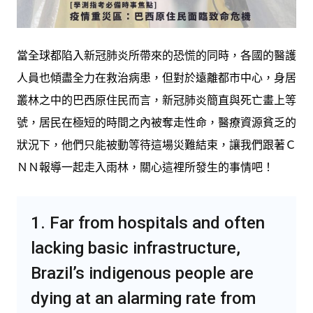
當全球都陷入新冠肺炎所帶來的恐慌的同時，各國的醫護
人員也傾盡全力在救治病患，但對於遠離都市中心，身居
叢林之中的巴西原住民而言，新冠肺炎簡直與死亡畫上等
號，居民在極短的時間之內被奪走性命，醫療資源貧乏的
狀況下，他們只能被動等待這場災難結束，讓我們跟著Ｃ
ＮＮ報導一起走入雨林，關心這裡所發生的事情吧！
1. Far from hospitals and often
lacking basic infrastructure,
Brazil’s indigenous people are
dying at an alarming rate from