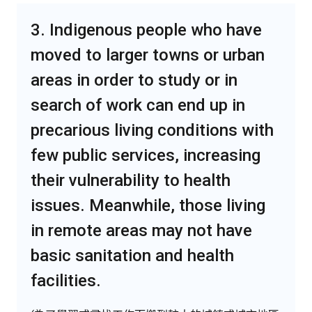
3. Indigenous people who have
moved to larger towns or urban
areas in order to study or in
search of work can end up in
precarious living conditions with
few public services, increasing
their vulnerability to health
issues. Meanwhile, those living
in remote areas may not have
basic sanitation and health
facilities.