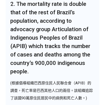
2. The mortality rate is double
that of the rest of Brazil’s
population, according to
advocacy group Articulation of
Indigenous Peoples of Brazil
(APIB) which tracks the number
of cases and deaths among the
country’s 900,000 indigenous
people.
(根據倡導組織巴西原住民人民聯合會（APIB）的
調查，死亡率是巴西其他人口的兩倍。該組織追踪
了該國90萬原住民居民中的病例和死亡人數。)