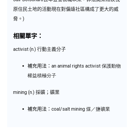
原住民土地的活動現在對偏遠社區構成了更大的威
脅。)
相關單字：
activist (n.) 行動主義分子
補充用法：
an animal rights activist
保護動物
權益積極分子
mining (n.) 採礦；礦業
補充用法：
coal/salt
mining
煤／鹽礦業