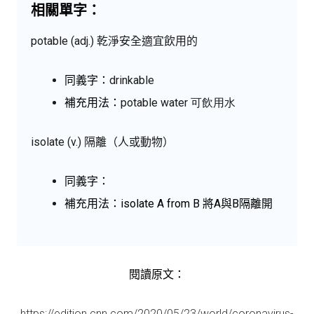
相關單字：
potable (adj.) 乾淨安全適宜飲用的
同義字：
drinkable
補充用法：
potable water
可飲用水
isolate (v.) 隔離（人或動物）
同義字：
補充用法：isolate A from B 將A與B隔離開
閱讀原文：
https://edition.cnn.com/2020/05/23/world/coronavirus-