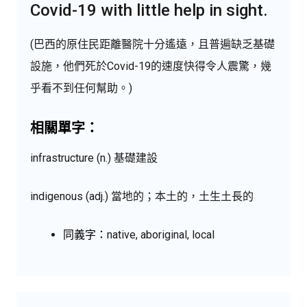
Covid-19 with little help in sight.
(巴西的原住民距離醫院十分遙遠，且普遍缺乏基礎
設施，他們死於Covid-19的速度快得令人震驚，幾
乎看不到任何幫助。)
相關單字：
infrastructure (n.) 基礎建設
indigenous (adj.) 當地的；本土的，土生土長的
同義字：
native, aboriginal, local