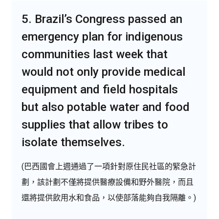
5. Brazil’s Congress passed an
emergency plan for indigenous
communities last week that
would not only provide medical
equipment and field hospitals
but also potable water and food
supplies that allow tribes to
isolate themselves.
(巴西國會上週通過了一項針對原住民社區的緊急計
劃，該計劃不僅將提供醫療設備和野外醫院，而且
還將提供飲用水和食品，以使部落能夠自我隔離。)