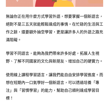
無論你正在用什麼方式學習外語，想要掌握一個新語言，
絕對不是三五天就能輕鬆達成的事情。在忙碌的生活與工
作之餘，還要額外抽空學習，更是讓許多人的外語之路充
滿阻礙。
學習不同語言，能夠為我們帶來許多好處，拓展人生視
野、了解不同國家的文化與新朋友、增加自己的硬實力。
使用線上課程學習語言，讓我們能自由安排學習進度。而
想在短期內一口氣學好一個新語言，可以透過培養「專
注」與「習慣學習」的能力，幫助自己順利達成學習目
標！