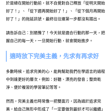
於是總在開始行動前，就不自覺對自己釋放「從明天開始
好了！」、「從下週再開始好了！」、「從下個月再開始
好了！」的拖延訊號，最終往往連第一步都沒有踏出。
請告訴自己：別猶豫了！今天就是適合行動的那一天，把
握自己的每一天，一旦開始行動，就會開始進步。
適時放下完美主義，先求有再求好
多數時候，追求完美的心，能夠幫助我們在學語言的過程
中到達更好的層次，例如：好聽、漂亮的發音；整齊乾
淨、便於複習的學習筆記等等。
然而，完美主義也時常像一把雙面刃，因為過於追求完
美，給自己無形中形成了「一定要做到最好才可以繼續」