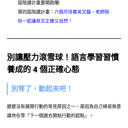
屆陪讀計畫要開跑囉
!
第四屆陪讀計畫：
六個月培養英文腦，老師陪
你一起讓英文正確又自然！
別讓壓力滾雪球！語言學習習慣
養成的 4 個正確心態
別等了，動起來吧！
遲遲沒有展開行動的常見原因之一，是因為自己總是無意
識地在等「下一個適合開始行動的起點」。