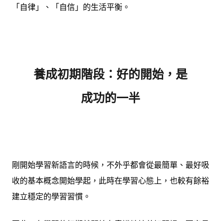
「自律」、「自信」的生活平衡。
養成初期階段：好的開始，是
成功的一半
剛開始學習新語言的時候，不外乎都會從最簡單、最好吸
收的基本概念開始學起，此時在學習心態上，也較有餘裕
建立穩定的學習習慣。