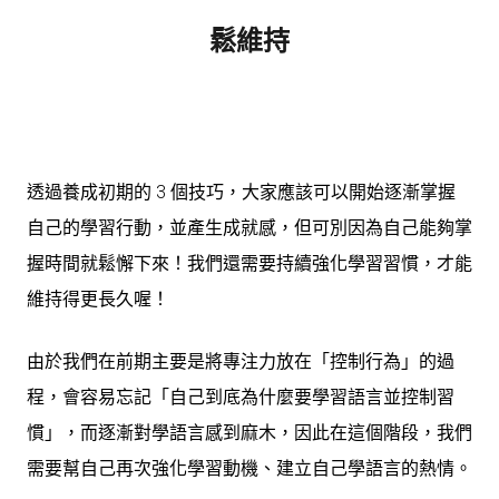
鬆維持
透過養成初期的 3 個技巧，大家應該可以開始逐漸掌握
自己的學習行動，並產生成就感，但可別因為自己能夠掌
握時間就鬆懈下來！我們還需要持續強化學習習慣，才能
維持得更長久喔！
由於我們在前期主要是將專注力放在「控制行為」的過
程，會容易忘記「自己到底為什麼要學習語言並控制習
慣」，而逐漸對學語言感到麻木，因此在這個階段，我們
需要幫自己再次強化學習動機、建立自己學語言的熱情。