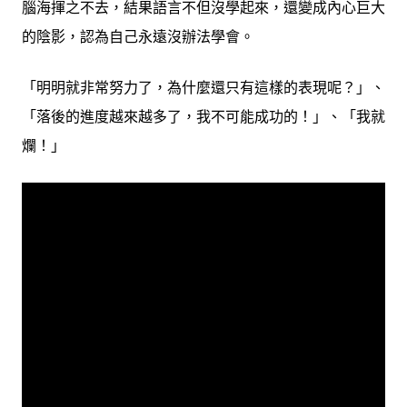
腦海揮之不去，結果語言不但沒學起來，還變成內心巨大
的陰影，認為自己永遠沒辦法學會。
「明明就非常努力了，為什麼還只有這樣的表現呢？」、
「落後的進度越來越多了，我不可能成功的！」、「我就
爛！」