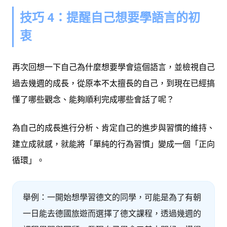
技巧 4：提醒自己想要學語言的初
衷
再次回想一下自己為什麼想要學會這個語言，並檢視自己
過去幾週的成長，從原本不太擅長的自己，到現在已經搞
懂了哪些觀念、能夠順利完成哪些會話了呢？
為自己的成長進行分析、肯定自己的進步與習慣的維持、
建立成就感，就能將「單純的行為習慣」變成一個「正向
循環」。
舉例：一開始想學習德文的同學，可能是為了有朝
一日能去德國旅遊而選擇了德文課程，透過幾週的