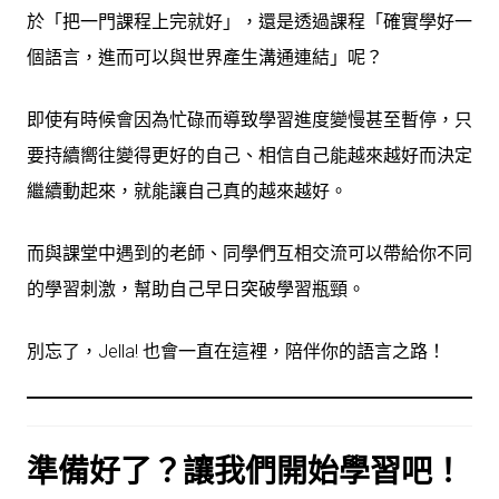
於「把一門課程上完就好」，還是透過課程「確實學好一
個語言，進而可以與世界產生溝通連結」呢？
即使有時候會因為忙碌而導致學習進度變慢甚至暫停，只
要持續嚮往變得更好的自己、相信自己能越來越好而決定
繼續動起來，就能讓自己真的越來越好。
而與課堂中遇到的老師、同學們互相交流可以帶給你不同
的學習刺激，幫助自己早日突破學習瓶頸。
別忘了，Jella! 也會一直在這裡，陪伴你的語言之路！
準備好了？讓我們開始學習吧！