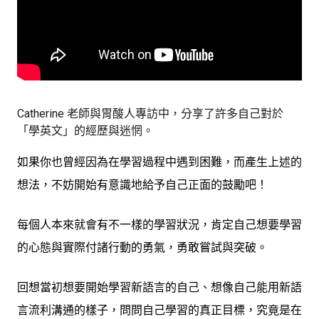
Catherine 老師與胃酸人專訪中，分享了許多自己對於
「學英文」的經歷與迷惘。
如果你也曾經因為在學習過程中遇到困難，而產生上述的
想法，不妨開始有意識地給予自己正面的鼓勵吧！
每個人本來就會有不一樣的學習狀況，肯定自己想要學習
的心態與實際付諸行動的勇氣，勇敢嘗試與突破。
回想當初想要開始學習新語言的自己、想像自己能用新語
言流利溝通的樣子，問問自己學習的真正目標，究竟是在