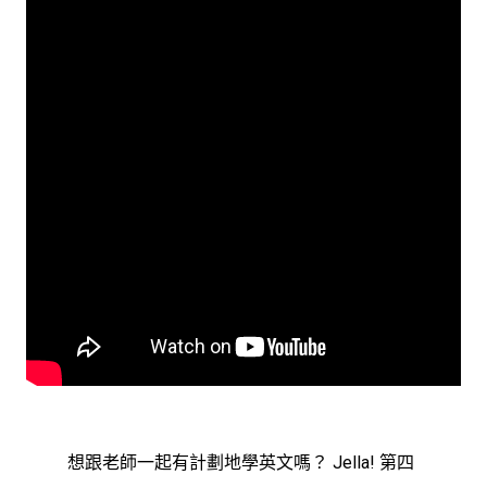
想跟老師一起有計劃地學英文嗎？ Jella! 第四