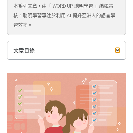
本系列文章，由「 WORD UP 聰明學習 」編輯審
核。聰明學習專注於利用 AI 提升亞洲人的語言學
習效率。
文章目錄