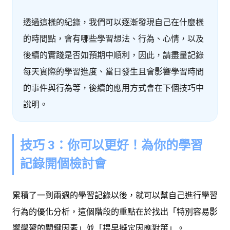
透過這樣的紀錄，我們可以逐漸發現自己在什麼樣
的時間點，會有哪些學習想法、行為、心情，以及
後續的實踐是否如預期中順利，因此，請盡量記錄
每天實際的學習進度、當日發生且會影響學習時間
的事件與行為等，後續的應用方式會在下個技巧中
說明。
技巧 3：你可以更好！為你的學習
記錄開個檢討會
累積了一到兩週的學習記錄以後，就可以幫自己進行學習
行為的優化分析，這個階段的重點在於
找出「特別容易影
響學習的關鍵因素」並「提早擬定因應對策」。