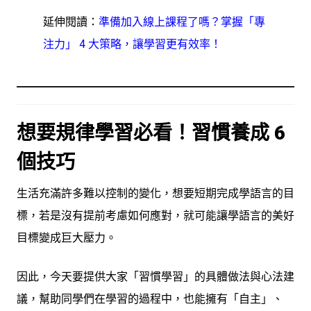
延伸閱讀：
準備加入線上課程了嗎？掌握「專
注力」 4 大策略，讓學習更有效率！
想要規律學習必看！習慣養成 6
個技巧
生活充滿許多難以控制的變化，想要短期完成學語言的目
標，若是沒有提前考慮如何應對，就可能讓學語言的美好
目標變成巨大壓力。
因此，今天要提供大家「習慣學習」的具體做法與心法建
議，幫助同學們在學習的過程中，也能擁有「自主」、