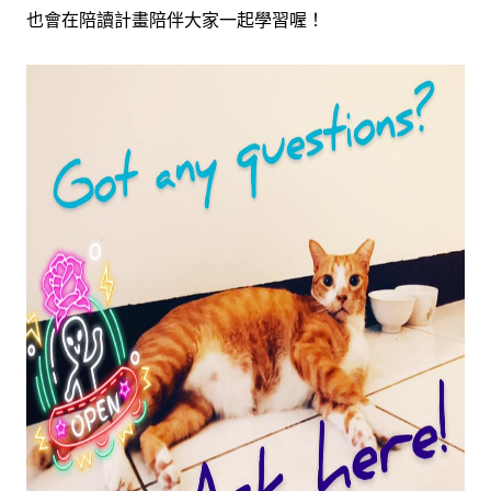
也會在陪讀計畫陪伴大家一起學習喔！