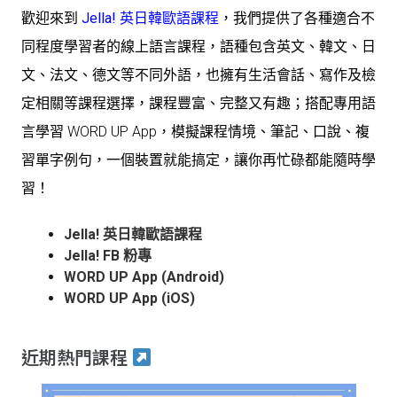
歡迎來到
Jella! 英日韓歐語課程
，我們提供了各種適合不
同程度學習者的線上語言課程，語種包含英文、韓文、日
文、法文、德文等不同外語，也擁有生活會話、寫作及檢
定相關等課程選擇，課程豐富、完整又有趣；搭配專用語
言學習 WORD UP App，模擬課程情境、筆記、口說、複
習單字例句，一個裝置就能搞定，讓你再忙碌都能隨時學
習！
Jella! 英日韓歐語課程
Jella! FB 粉專
WORD UP App (Android)
WORD UP App (iOS)
近期熱門課程