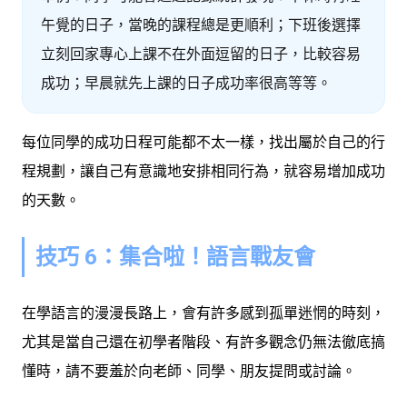
午覺的日子，當晚的課程總是更順利；下班後選擇
立刻回家專心上課不在外面逗留的日子，比較容易
成功；早晨就先上課的日子成功率很高等等。
每位同學的成功日程可能都不太一樣，找出屬於自己的行
程規劃，讓自己有意識地安排相同行為，就容易增加成功
的天數。
技巧 6：集合啦！語言戰友會
在學語言的漫漫長路上，會有許多感到孤單迷惘的時刻，
尤其是當自己還在初學者階段、有許多觀念仍無法徹底搞
懂時，請不要羞於向老師、同學、朋友提問或討論。