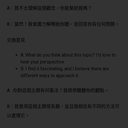
A：我不太理解這個觀念，你能幫助我嗎？
B：當然！我會盡力解釋給你聽，並回答你有任何問題。
交換意見
A: What do you think about this topic? I’d love to
hear your perspective.
B: I find it fascinating, and I believe there are
different ways to approach it.
A: 你對這個主題有何看法？我很想聽聽你的觀點。
B：我覺得這個主題很有趣，並且我相信有不同的方法可
以處理它。