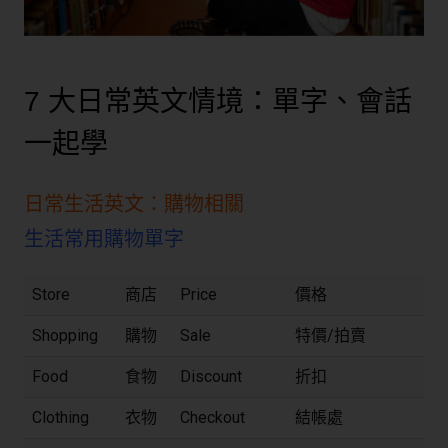
7 大日常英文情境：單字、會話
一起學
日常生活英文：購物相關
生活常用購物單字
Store
商店
Price
價格
Shopping
購物
Sale
特價/拍賣
Food
食物
Discount
折扣
Clothing
衣物
Checkout
結帳處