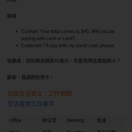
結帳
Cashier: Your total comes to $45. Will you be
paying with cash or card?
Customer: I’ll pay with my credit card, please.
收銀員：您的總金額是45美元。您要用現金還是刷卡？
顧客：我請刷信用卡。
日常生活英文：工作相關
生活常用工作單字
Office
辦公室
Meeting
會議