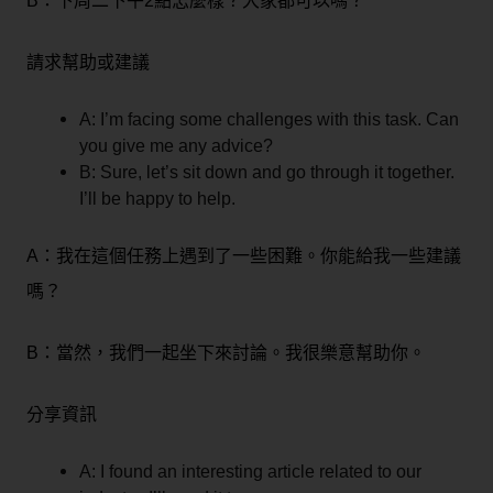
B：下周二下午2點怎麼樣？大家都可以嗎？
請求幫助或建議
A: I’m facing some challenges with this task. Can
you give me any advice?
B: Sure, let’s sit down and go through it together.
I’ll be happy to help.
A：我在這個任務上遇到了一些困難。你能給我一些建議
嗎？
B：當然，我們一起坐下來討論。我很樂意幫助你。
分享資訊
A: I found an interesting article related to our