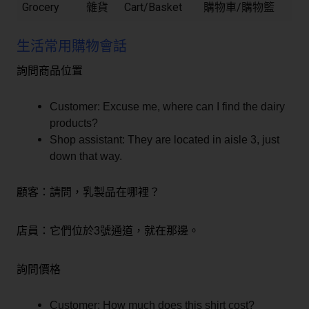
Grocery
雜貨
Cart/Basket
購物車/購物籃
生活常用購物會話
詢問商品位置
Customer: Excuse me, where can I find the dairy
products?
Shop assistant: They are located in aisle 3, just
down that way.
顧客：請問，乳製品在哪裡？
店員：它們位於3號通道，就在那邊。
詢問價格
Customer: How much does this shirt cost?