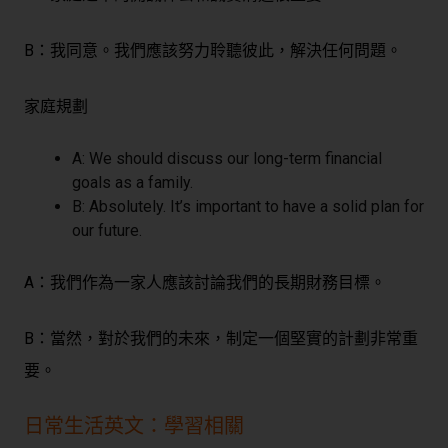
B：我同意。我們應該努力聆聽彼此，解決任何問題。
家庭規劃
A: We should discuss our long-term financial
goals as a family.
B: Absolutely. It’s important to have a solid plan for
our future.
A：我們作為一家人應該討論我們的長期財務目標。
B：當然，對於我們的未來，制定一個堅實的計劃非常重
要。
日常生活英文：學習相關