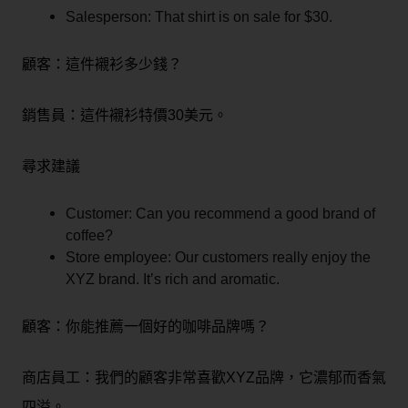
Salesperson: That shirt is on sale for $30.
顧客：這件襯衫多少錢？
銷售員：這件襯衫特價30美元。
尋求建議
Customer: Can you recommend a good brand of
coffee?
Store employee: Our customers really enjoy the
XYZ brand. It’s rich and aromatic.
顧客：你能推薦一個好的咖啡品牌嗎？
商店員工：我們的顧客非常喜歡XYZ品牌，它濃郁而香氣
四溢。