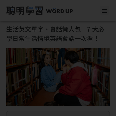
生活英文單字、會話懶人包｜7 大必
學日常生活情境英語會話一次看！