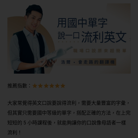
推薦指數：
大家常覺得英文口說要說得流利，需要大量豐富的字彙，
但其實只需要國中等級的單字，搭配正確的方法，在上完
短短的 5 小時課程後，就能夠讓你的口說像母語者一樣
流利！