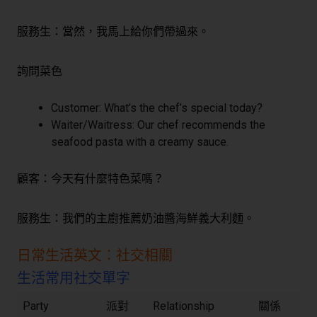
服務生：當然，我馬上給你們帶過來。
詢問菜色
Customer: What’s the chef’s special today?
Waiter/Waitress: Our chef recommends the
seafood pasta with a creamy sauce.
顧客：今天有什麼特色菜嗎？
服務生：我們的主廚推薦奶油醬海鮮義大利麵。
日常生活英文：社交相關
生活常用社交單字
Party
派對
Relationship
關係