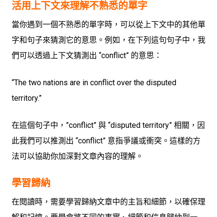
活用上下文來理解不熟悉的單字
當你遇到一個不熟悉的單字時，可以從上下文中的其他單
字和句子來猜測它的意思。例如，在下列這句句子中，我
們可以透過上下文猜測出 “conflict” 的意思：
“The two nations are in conflict over the disputed
territory.”
在這個句子中，”conflict” 與 “disputed territory” 相關，因
此我們可以推測出 “conflict” 意指爭議或衝突。這樣的方
法可以協助你加深對文章內容的理解。
學習歸納
在閱讀時，需要學習歸納文章中的主旨和細節，以確保理