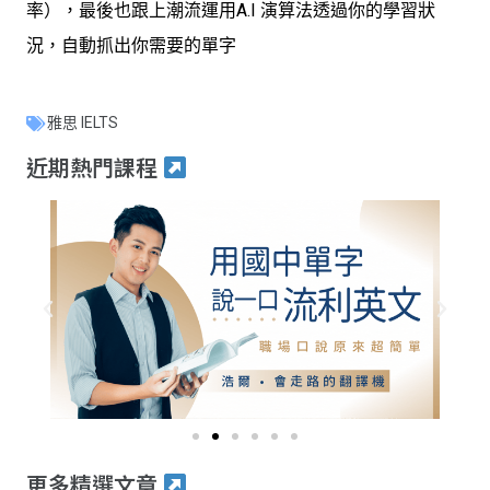
率），最後也跟上潮流運用A.I 演算法透過你的學習狀
況，自動抓出你需要的單字
雅思 IELTS
近期熱門課程
更多精選文章