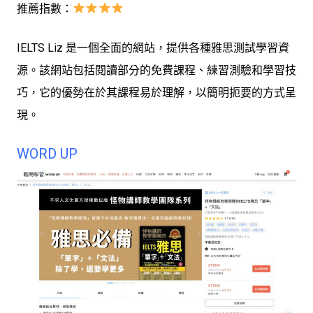
推薦指數：
IELTS Liz 是一個全面的網站，提供各種雅思測試學習資
源。該網站包括閱讀部分的免費課程、練習測驗和學習技
巧，它的優勢在於其課程易於理解，以簡明扼要的方式呈
現。
WORD UP