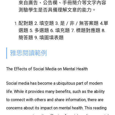
來自廣告、公告欄、手冊簡介等文字內容
測驗學生是否具備理解文意的能力。
配對題 2.
填空題 3.
是 / 非 / 無答案題 4.
單
選題 5.
多選題 6.
填充題 7.
標題對應題 8.
簡答題 9.
填圖填表題
雅思閱讀範例
The Effects of Social Media on Mental Health
Social media has become a ubiquitous part of modern
life. While it provides many benefits, such as the ability
to connect with others and share information, there are
concerns about its impact on mental health. This reading