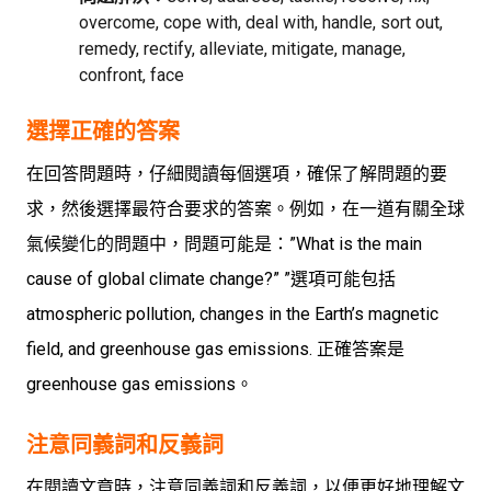
overcome, cope with, deal with, handle, sort out,
remedy, rectify, alleviate, mitigate, manage,
confront, face
選擇正確的答案
在回答問題時，仔細閱讀每個選項，確保了解問題的要
求，然後選擇最符合要求的答案。例如，在一道有關全球
氣候變化的問題中，問題可能是：”What is the main
cause of global climate change?” ”選項可能包括
atmospheric pollution, changes in the Earth’s magnetic
field, and greenhouse gas emissions. 正確答案是
greenhouse gas emissions。
注意同義詞和反義詞
在閱讀文章時，注意同義詞和反義詞，以便更好地理解文