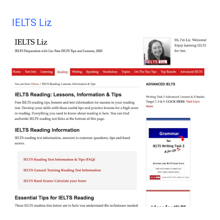
IELTS Liz