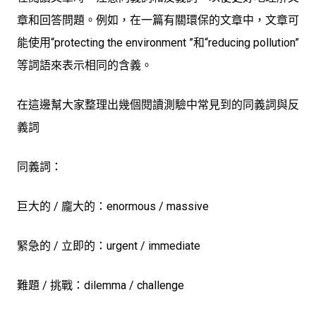
章和回答問題。例如，在一篇有關環保的文章中，文章可
能使用“protecting the environment ”和“reducing pollution”
等詞語來表示相同的含義。
在這邊幫大家整理出幾個閱讀測驗中常見到的同義詞與反
義詞
同義詞：
巨大的 / 龐大的：enormous / massive
緊急的 / 立即的：urgent / immediate
難題 / 挑戰：dilemma / challenge