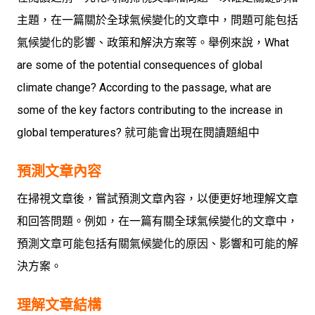
主題，在一篇關於全球氣候變化的文章中，問題可能包括
氣候變化的影響、政策和解決方案等。舉例來說，What
are some of the potential consequences of global
climate change? According to the passage, what are
some of the key factors contributing to the increase in
global temperatures? 就可能會出現在閱讀題組中
預測文章內容
在掃視文章後，嘗試預測文章內容，以便更好地理解文章
和回答問題。例如，在一篇有關全球氣候變化的文章中，
預測文章可能包括有關氣候變化的原因、影響和可能的解
決方案。
理解文章結構