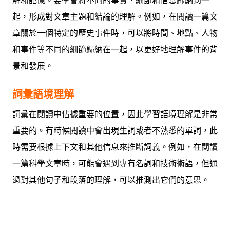
解和記憶。要學會將不同的事實、細節和信息歸納到一
起，形成對文章主題和結論的理解。例如，在閱讀一篇文
章關於一個特定的歷史事件時，可以將時間、地點、人物
和事件等不同的細節歸納在一起，以更好地理解事件的背
景和發展。
詞彙語境理解
詞彙在閱讀中佔據重要的位置，因此學習語境理解是非常
重要的。有時候閱讀中會出現生詞或者不熟悉的單詞，此
時需要根據上下文和其他信息來推斷詞義。例如，在閱讀
一篇科學文章時，可能會遇到專有名詞和技術術語，但通
過對其他句子和段落的理解，可以推測出它們的意思。