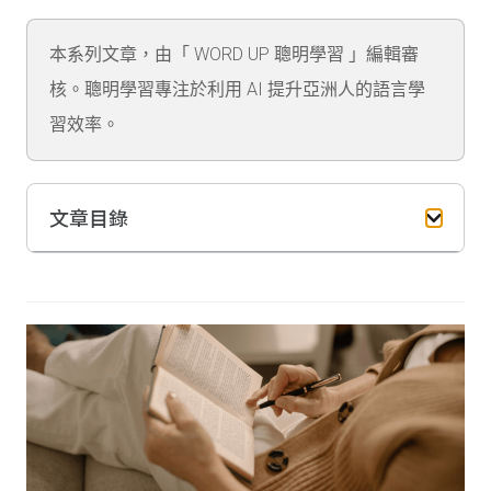
本系列文章，由「 WORD UP 聰明學習 」編輯審
核。聰明學習專注於利用 AI 提升亞洲人的語言學
習效率。
文章目錄