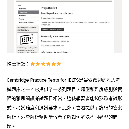
推薦指數：
Cambridge Practice Tests for IELTS是最受歡迎的雅思考
試題庫之一。它提供了一系列題目，類型和難度級別與實
際的雅思閱讀考試題目相當，這使學習者能夠熟悉考試形
式、考試難度和測試要求。此外，它還提供了詳細的答案
解析，這些解析幫助學習者了解如何解決不同類型的問
題。