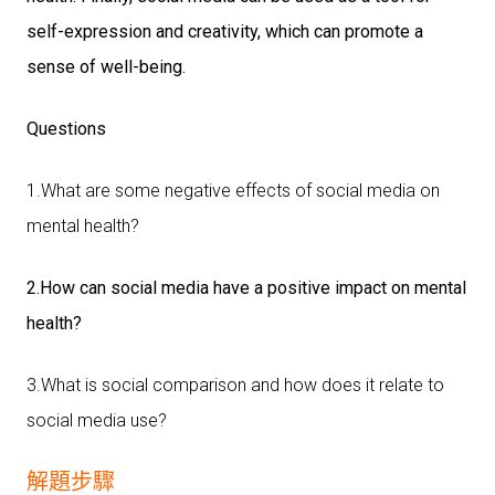
self-expression and creativity, which can promote a
sense of well-being.
Questions
1.What are some negative effects of social media on
mental health?
2.How can social media have a positive impact on mental
health?
3.What is social comparison and how does it relate to
social media use?
解題步驟