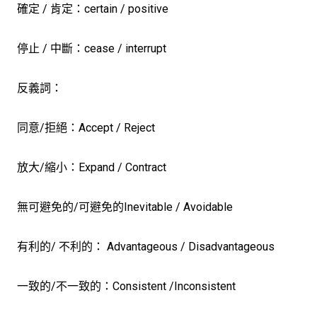
確定 / 肯定：certain / positive
停止 / 中斷：cease / interrupt
反義詞：
同意/拒絕：Accept / Reject
放大/縮小：Expand / Contract
無可避免的/可避免的Inevitable / Avoidable
有利的/ 不利的： Advantageous / Disadvantageous
一致的/不一致的：Consistent /Inconsistent