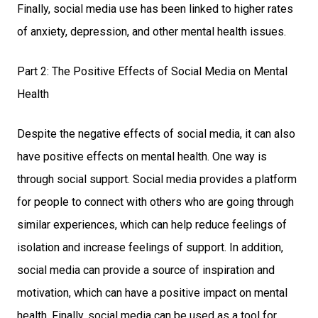
Finally, social media use has been linked to higher rates
of anxiety, depression, and other mental health issues.
Part 2: The Positive Effects of Social Media on Mental
Health
Despite the negative effects of social media, it can also
have positive effects on mental health. One way is
through social support. Social media provides a platform
for people to connect with others who are going through
similar experiences, which can help reduce feelings of
isolation and increase feelings of support. In addition,
social media can provide a source of inspiration and
motivation, which can have a positive impact on mental
health. Finally, social media can be used as a tool for