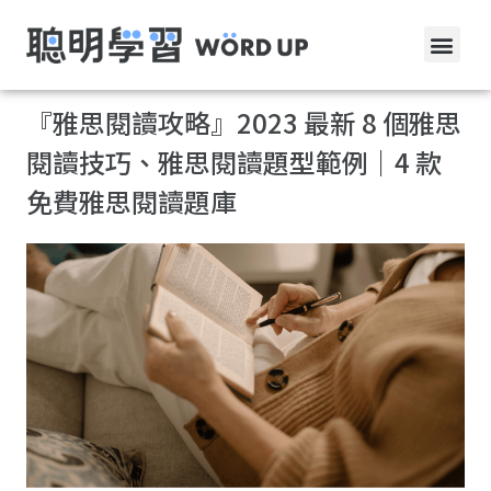
『雅思閱讀攻略』2023 最新 8 個雅思
閱讀技巧、雅思閱讀題型範例｜4 款
免費雅思閱讀題庫