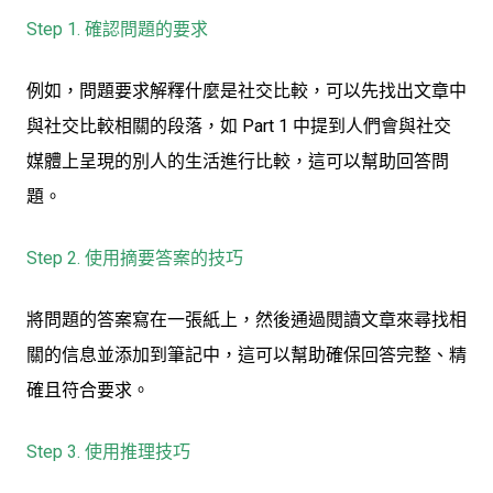
Step 1. 確認問題的要求
例如，問題要求解釋什麼是社交比較，可以先找出文章中
與社交比較相關的段落，如 Part 1 中提到人們會與社交
媒體上呈現的別人的生活進行比較，這可以幫助回答問
題。
Step 2. 使用摘要答案的技巧
將問題的答案寫在一張紙上，然後通過閱讀文章來尋找相
關的信息並添加到筆記中，這可以幫助確保回答完整、精
確且符合要求。
Step 3. 使用推理技巧