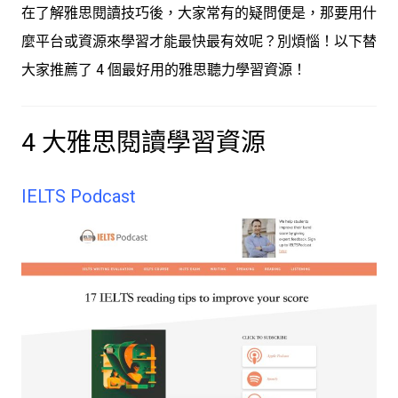
在了解雅思閱讀技巧後，大家常有的疑問便是，那要用什
麼平台或資源來學習才能最快最有效呢？別煩惱！以下替
大家推薦了 4 個最好用的雅思聽力學習資源！
4 大雅思閱讀學習資源
IELTS Podcast