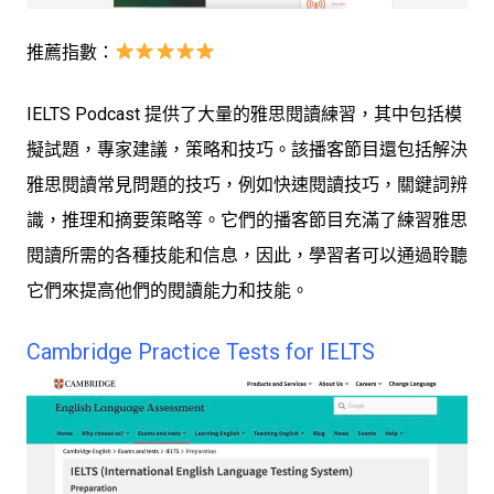
推薦指數：
IELTS Podcast 提供了大量的雅思閱讀練習，其中包括模
擬試題，專家建議，策略和技巧。該播客節目還包括解決
雅思閱讀常見問題的技巧，例如快速閱讀技巧，關鍵詞辨
識，推理和摘要策略等。它們的播客節目充滿了練習雅思
閱讀所需的各種技能和信息，因此，學習者可以通過聆聽
它們來提高他們的閱讀能力和技能。
Cambridge Practice Tests for IELTS