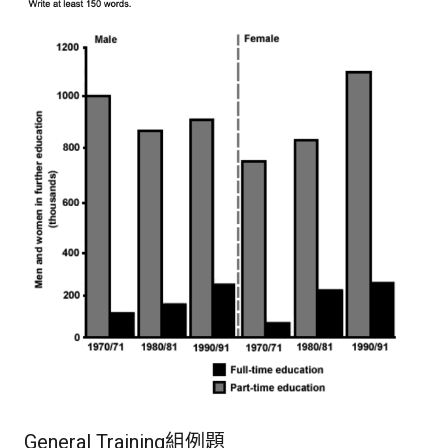
General Training組例題