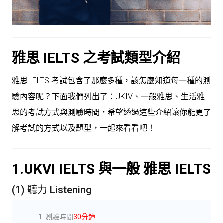
雅思 IELTS 之考試類型介紹
雅思 IELTS 考試包含了那麼多種，該怎麼知道每一種的測
驗內容呢？下面我們列出了：UKIV、一般雅思、生活雅
思的考試方式與測驗時間，希望透過這些介紹讓你能更了
解考試的方式以及題型，一起來看看吧！
1.UKVI IELTS 與一般 雅思 IELTS
(1) 聽力 Listening
測驗時間
30分鐘