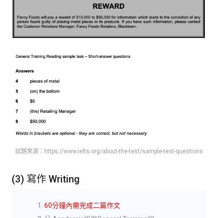
試題來源：https://www.ielts.org/about-the-test/sample-test-questions
(3) 寫作 Writing
60分鐘內需完成二篇作文