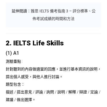
延伸閱讀：
雅思 IELTS 備考指南 3 – 評分標準、公
佈考試成績的時間和方法
2. IELTS Life Skills
(1) A1
測驗重點
:
針對聽到的內容做適當的回應，並進行基本資訊的說明，
提出個人感受，與他人進行討論。
題型包含
：
描述 / 提出意見 / 評論 / 詢問 / 說明 / 解釋 / 辯證 / 定論 /
建議 / 做出選擇。