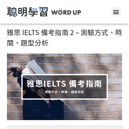
雅思 IELTS 備考指南 2 – 測驗方式、時
間、題型分析