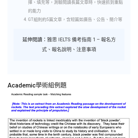
擇、填充等，測驗閱讀長篇文章時，快速抓到重點
的能力
GT組則約5篇文章，含短篇如廣告、公告、簡介等
延伸閱讀：
雅思 IELTS 備考指南 1 – 報名方
式、報名說明、注意事項
Academic學術組例題