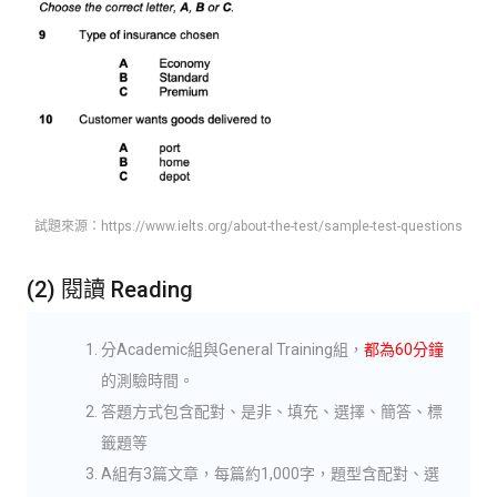
試題來源：https://www.ielts.org/about-the-test/sample-test-questions
(2) 閱讀 Reading
分Academic組與General Training組，
都為60分鐘
的測驗時間。
答題方式包含配對、是非、填充、選擇、簡答、標
籤題等
A組有3篇文章，每篇約1,000字，題型含配對、選