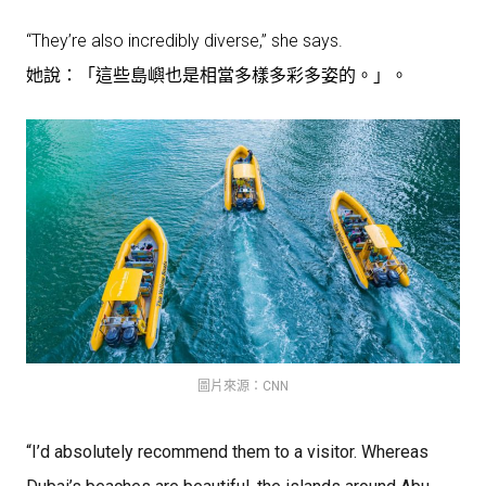
“They’re also incredibly diverse,” she says.
她說：「這些島嶼也是相當多樣多彩多姿的。」。
圖片來源：CNN
“I’d absolutely recommend them to a visitor. Whereas