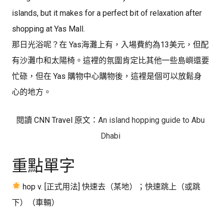
islands, but it makes for a perfect bit of relaxation after
shopping at Yas Mall.
那日光浴呢？在 Yas海灘上有，入場費約為13美元，但配
有沙灘巾和太陽椅。這裡的氛圍肯定比其他一些島嶼還要
忙碌，但在 Yas 購物中心購物後，這裡是個可以放鬆身
心的地方。
閱讀 CNN Travel 原文：
An island hopping guide to Abu
Dhabi
重點單字
hop v. [正式用法] 快速去（某地）；快速跳上（或跳
下）（車輛）