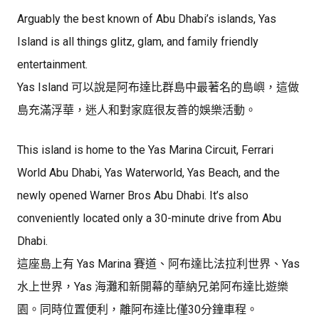
Arguably the best known of Abu Dhabi’s islands, Yas
Island is all things glitz, glam, and family friendly
entertainment.
Yas Island 可以說是阿布達比群島中最著名的島嶼，這做
島充滿浮華，迷人和對家庭很友善的娛樂活動。
This island is home to the Yas Marina Circuit, Ferrari
World Abu Dhabi, Yas Waterworld, Yas Beach, and the
newly opened Warner Bros Abu Dhabi. It’s also
conveniently located only a 30-minute drive from Abu
Dhabi.
這座島上有 Yas Marina 賽道、阿布達比法拉利世界、Yas
水上世界，Yas 海灘和新開幕的華納兄弟阿布達比遊樂
園。同時位置便利，離阿布達比僅30分鐘車程。