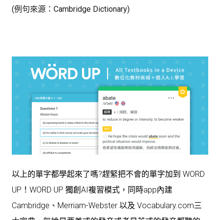
(例句來源：Cambridge Dictionary)
以上的單字都學起來了嗎?趕緊把不會的單字加到 WORD
UP！WORD UP 獨創AI複習模式，同時app內建
Cambridge、Merriam-Webster 以及 Vocabulary.com三