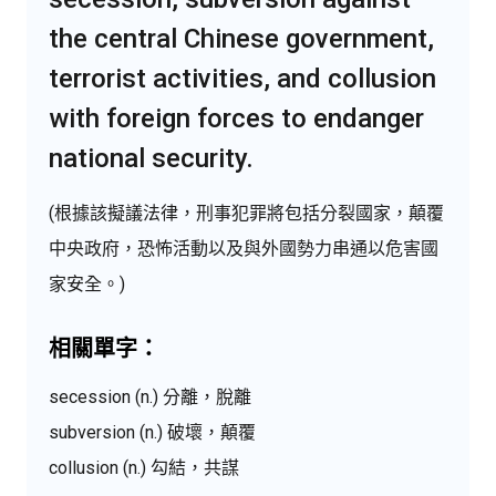
the central Chinese government,
terrorist activities, and collusion
with foreign forces to endanger
national security.
(根據該擬議法律，刑事犯罪將包括分裂國家，顛覆
中央政府，恐怖活動以及與外國勢力串通以危害國
家安全。)
相關單字：
secession (n.) 分離，脫離
subversion (n.) 破壞，顛覆
collusion (n.) 勾結，共謀