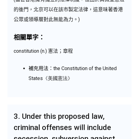
的後門，北京可以在該市製定法律，這意味著香港
公眾或領導層對此無能為力。)
相關單字：
constitution (n.) 憲法；章程
補充用法：
the Constitution
of
the United
States
《美國憲法》
3. Under this proposed law,
criminal offenses will include
secession, subversion against