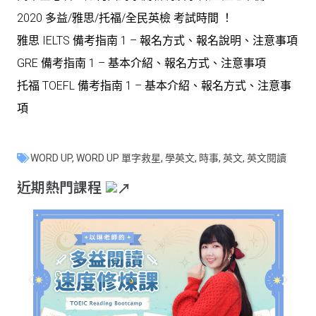
2020 多益/雅思/托福/全民英檢 考試時間 ！
雅思 IELTS 備考指南 1 – 報名方式、報名說明、注意事項
GRE 備考指南 1 – 基本介紹、報名方式、注意事項
托福 TOEFL 備考指南 1 – 基本介紹、報名方式、注意事
項
WORD UP
,
WORD UP 單字救星
,
學英文
,
時事
,
英文
,
英文閱讀
近期熱門課程