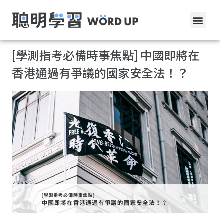
[學測指考必備時事焦點] 中國即將在
香港通過有爭議的國家安全法！？