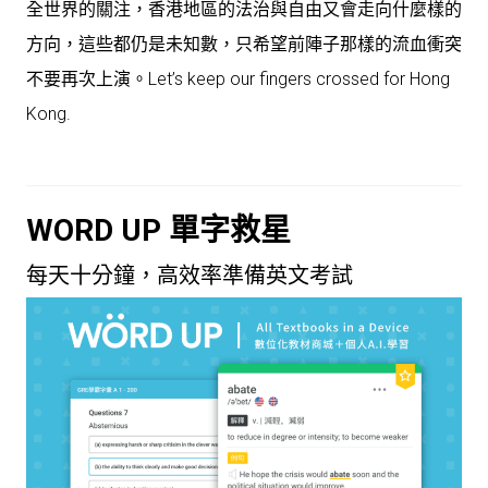
全世界的關注，香港地區的法治與自由又會走向什麼樣的
方向，這些都仍是未知數，只希望前陣子那樣的流血衝突
不要再次上演。Let’s keep our fingers crossed for Hong
Kong.
WORD UP 單字救星
每天十分鐘，高效率準備英文考試