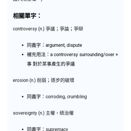
相關單字：
controversy (n.) 爭議；爭論；爭辯
同義字：argument, dispute
補充用法：a controversy surrounding/over +
事 對於某事產生的爭議
erosion (n.) 削弱；逐步的破壞
同義字：
corroding, crumbling
sovereignty (n.) 主權，統治權
同義字：
supremacy