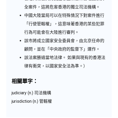
全案件，這將危害香港的獨立司法機構。
中國大陸當局可以在特殊情況下對案件進行
「行使管轄權」，這意味著香港的某些犯罪
行為可能會在大陸進行審判。
該市將成立國家安全委員會，由北京任命的
顧問，並在「中央政府的監督下」運作。
該法案勝過當地法律。 如果與現有的香港法
律有衝突，以國家安全法為準。）
相關單字：
judiciary (n.) 司法機構
jurisdiction (n.) 管轄權