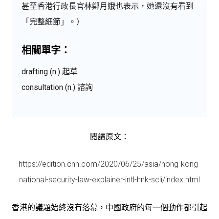
甚至香港行政長官林鄭月娥也表示，她還沒有看到
「完整細節」。）
相關單字：
drafting (n.) 起草
consultation (n.) 諮詢
閱讀原文：
https://edition.cnn.com/2020/06/25/asia/hong-kong-
national-security-law-explainer-intl-hnk-scli/index.html
香港的議題始終沒有落幕，中國政府的每一個動作都引起