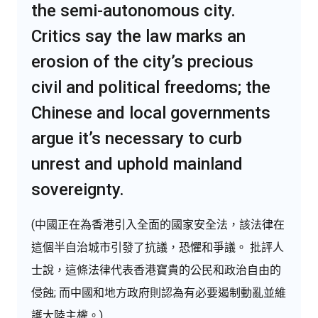
the semi-autonomous city.
Critics say the law marks an
erosion of the city’s precious
civil and political freedoms; the
Chinese and local governments
argue it’s necessary to curb
unrest and uphold mainland
sovereignty.
(中國正在為香港引入全面的國家安全法，該法律在
這個半自治城市引發了抗議，恐懼和爭議。 批評人
士說，這條法律代表香港寶貴的公民和政治自由的
侵蝕; 而中國和地方政府則認為有必要遏制動亂並維
護大陸主權。)