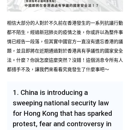
相信大部分的人對於不久前在香港發生的一系列抗議行動
都不陌生，經過新冠肺炎的疫情之後，你或許以為整件事
情已經告一段落，但其實中國官方一直沒有遺忘香港的議
題，並且即將在近期通過對於香港具有爭議性的國家安全
法。什麼？你說怎麼這麼突然？沒錯！這個消息令所有人
都措手不及，讓我們來看看究竟發生了什麼事吧～
1. China is introducing a
sweeping national security law
for Hong Kong that has sparked
protest, fear and controversy in