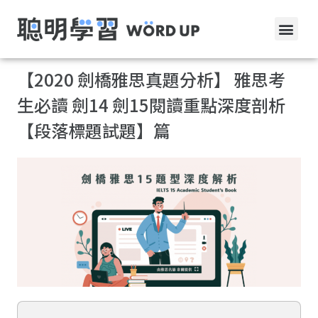
【2020 劍橋雅思真題分析】 雅思考
生必讀 劍14 劍15閱讀重點深度剖析
【段落標題試題】篇