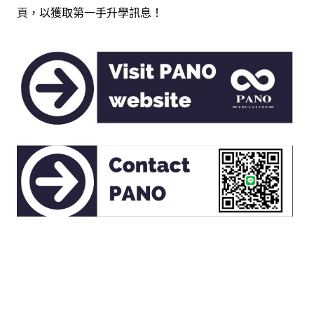
頁
，以獲取第一手升學訊息！