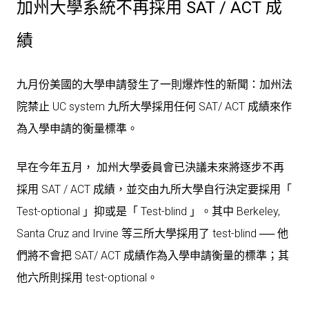
加州大學系統不再採用 SAT / ACT 成
績
九月份美國的大學申請發生了一則爆炸性的新聞：加州法
院禁止 UC system 九所大學採用任何 SAT/ ACT 成績來作
為入學申請的衡量標準。
早在今年五月， 加州大學委員會已決議未來將逐步不再
採用 SAT / ACT 成績，並交由九所大學自行決定要採用「
Test-optional 」抑或是「 Test-blind 」。其中 Berkeley,
Santa Cruz and Irvine 等三所大學採用了 test-blind ── 他
們將不會把 SAT/ ACT 成績作為入學申請衡量的標準；其
他六所則採用 test-optional。