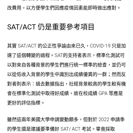
改費用，以方便學生們因應疫情因素能即時做出應對。
SAT/ACT 仍是重要參考項目
其實 SAT/ACT 的公正性爭論由來已久，COVID-19 只是加
速了這個轉變的過程。SAT的支持者表示，標準化測試可
以對來自各種背景的學生們進行統一標準的檢查，並仍可
以從低收入背景的學生中識別出成績優異的一群；然而反
對者則表示：過去數據指出，社經背景較高的學生較有機
會在標準化測試中取得好成績，故在校成績 GPA 等應是
更好的評估指標。
雖然這兩年美國大學申請變動頗多，但對於 2022 申請季
的學生還是建議要準備好 SAT/ ACT 考試。畢竟採取