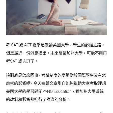
考 SAT 或 ACT 幾乎是就讀美國大學，學生的必經之路，
但是最近一份消息指出，未來想讀加州大學，可能不用再
考SAT 或 ACT了。
這到底是怎麼回事? 考試制度的變動對於國際學生又有怎
麼樣的影響呢? 今天這篇文章引自能夠幫助大家考取理想
美國大學的學習顧問
PANO Education
，對加州大學系統
的改制和影響都進行了詳盡的分析。