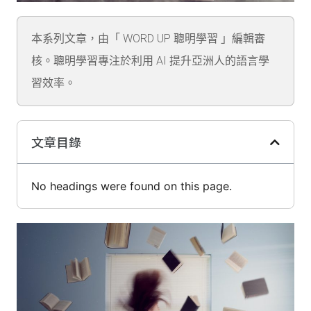
本系列文章，由「 WORD UP 聰明學習 」編輯審
核。聰明學習專注於利用 AI 提升亞洲人的語言學
習效率。
文章目錄
No headings were found on this page.