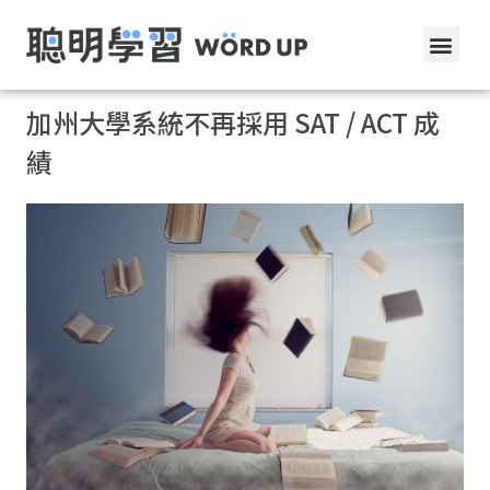
加州大學系統不再採用 SAT / ACT 成
績