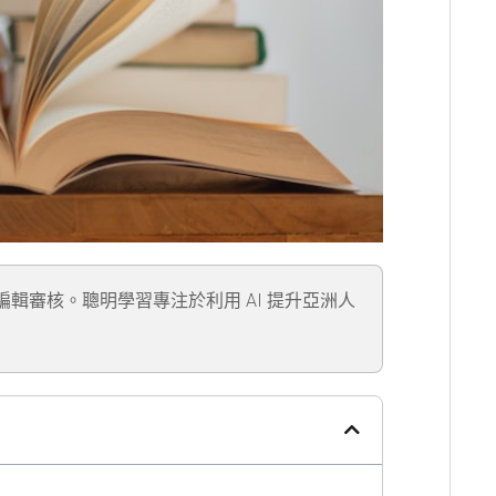
」編輯審核。聰明學習專注於利用 AI 提升亞洲人