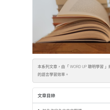
本系列文章，由「 WORD UP 聰明學習 
的語言學習效率。
文章目錄