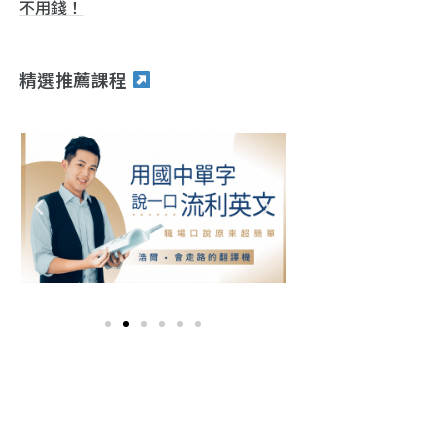
不用錢！
精選推薦課程