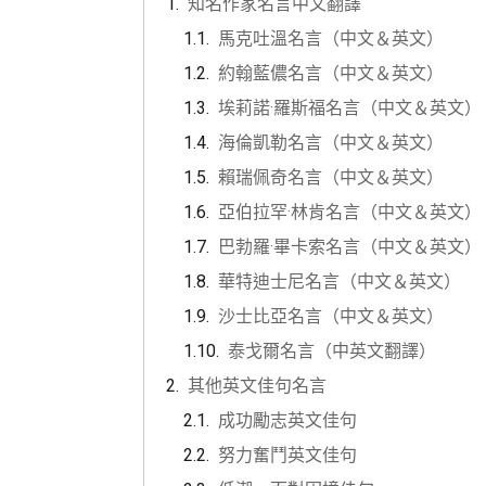
知名作家名言中文翻譯
馬克吐溫名言（中文＆英文）
約翰藍儂名言（中文＆英文）
埃莉諾·羅斯福名言（中文＆英文）
海倫凱勒名言（中文＆英文）
賴瑞佩奇名言（中文＆英文）
亞伯拉罕·林肯名言（中文＆英文）
巴勃羅·畢卡索名言（中文＆英文）
華特迪士尼名言（中文＆英文）
沙士比亞名言（中文＆英文）
泰戈爾名言（中英文翻譯）
其他英文佳句名言
成功勵志英文佳句
努力奮鬥英文佳句