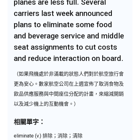
planes are less full. Several
carriers last week announced
plans to eliminate some food
and beverage service and middle
seat assignments to cut costs
and reduce interaction on board.
（如果飛機處於非滿載的狀態人們對於航空旅行會
更為安心。數家航空公司在上週宣佈了取消食物及
飲品供應服務與中間座位分配的計畫，來縮減開銷
以及減少機上的互動機會。）
相關單字：
eliminate (v.) 排除；消除；清除