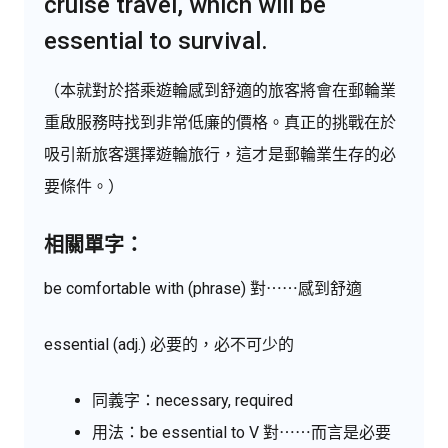
cruise travel, which will be
essential to survival.
（本就對於搭乘遊輪感到舒適的旅客將會在郵輪業
重啟服務時找到非常低廉的價格。真正的挑戰在於
吸引新旅客選擇遊輪旅行，這才是郵輪業生存的必
要條件。）
相關單字：
be comfortable with (phrase) 對⋯⋯感到舒適
essential (adj.) 必要的，必不可少的
同義字：necessary, required
用法：be essential to V 對⋯⋯而言是必要