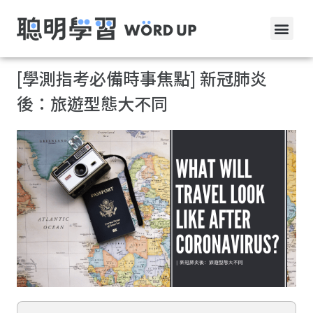
[學測指考必備時事焦點] 新冠肺炎
後：旅遊型態大不同