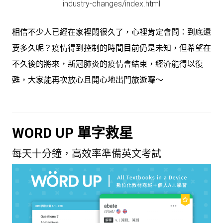
industry-changes/index.html
相信不少人已經在家裡悶很久了，心裡肯定會問：到底還
要多久呢？疫情得到控制的時間目前仍是未知，但希望在
不久後的將來，新冠肺炎的疫情會結束，經濟能得以復
甦，大家能再次放心且開心地出門旅遊囉～
WORD UP 單字救星
每天十分鐘，高效率準備英文考試