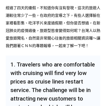
經過了四天的連假，不知道你有沒有發現，這次的旅遊人
潮較往常少了一些，在政府的宣導之下，有些人選擇躲在
家裡看影集、吃洋芋片來度過假期，但你是否想過，在新
冠肺炎的疫情過後，旅遊型態會變得如何呢？台灣人以熱
愛旅遊聞名，自然是非常關心往後的旅遊相關資訊囉～讓
我們跟著ＣＮＮ的專題報導，一起來了解一下吧！
1. Travelers who are comfortable
with cruising will find very low
prices as cruise lines restart
service. The challenge will be in
attracting new customers to