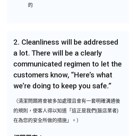
的
2. Cleanliness will be addressed
a lot. There will be a clearly
communicated regimen to let the
customers know, “Here’s what
we’re doing to keep you safe.”
（清潔問題將會被多加處理且會有一套明確溝通後
的規則，使客人得以知道「這正是我們(飯店業者)
在為您的安全所做的措施」。）