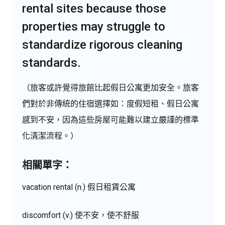
rental sites because those
properties may struggle to
standardize rigorous cleaning
standards.
（旅客或許覺得旅館比起假日公寓更加安全。旅客
們對於非傳統的住宿選擇如：度假短租、假日公寓
感到不安，因為這些房屋可能難以建立嚴謹的標準
化清潔流程。）
相關單字：
vacation rental (n.) 假日租賃公寓
discomfort (v.) 使不安，使不舒服