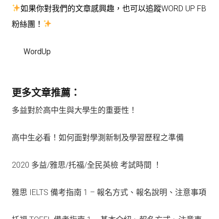
如果你對我們的文章感興趣，也可以追蹤WORD UP FB
粉絲團！
WordUp
更多文章推薦：
多益對於高中生與大學生的重要性！
高中生必看！如何面對學測新制及學習歷程之準備
2020 多益/雅思/托福/全民英檢 考試時間 ！
雅思 IELTS 備考指南 1 – 報名方式、報名說明、注意事項