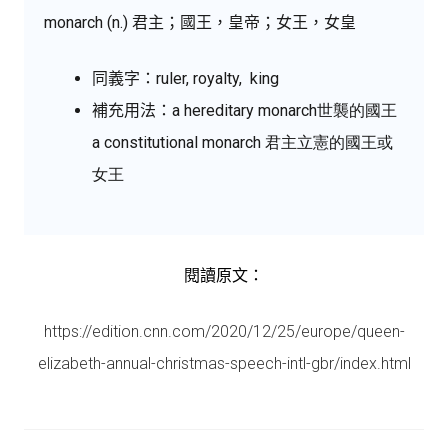
monarch (n.) 君主；國王，皇帝；女王，女皇
同義字：ruler, royalty, king
補充用法：
a
hereditary
monarch
世襲的國王
a
constitutional
monarch 君主立憲的國王或
女王
閱讀原文：
https://edition.cnn.com/2020/12/25/europe/queen-
elizabeth-annual-christmas-speech-intl-gbr/index.html