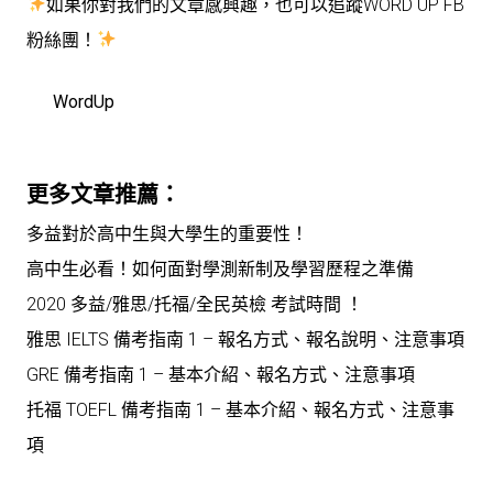
如果你對我們的文章感興趣，也可以追蹤WORD UP FB
粉絲團！
WordUp
更多文章推薦：
多益對於高中生與大學生的重要性！
高中生必看！如何面對學測新制及學習歷程之準備
2020 多益/雅思/托福/全民英檢 考試時間 ！
雅思 IELTS 備考指南 1 – 報名方式、報名說明、注意事項
GRE 備考指南 1 – 基本介紹、報名方式、注意事項
托福 TOEFL 備考指南 1 – 基本介紹、報名方式、注意事
項