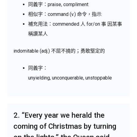
同義字：praise, compliment
相似字：command (v.) 命令，指示
補充用法：commended 人
for/on
事 因某事
稱讚某人
indomitable (adj.) 不屈不撓的；勇敢堅定的
同義字：
unyielding, unconquerable, unstoppable
2. “Every year we herald the
coming of Christmas by turning