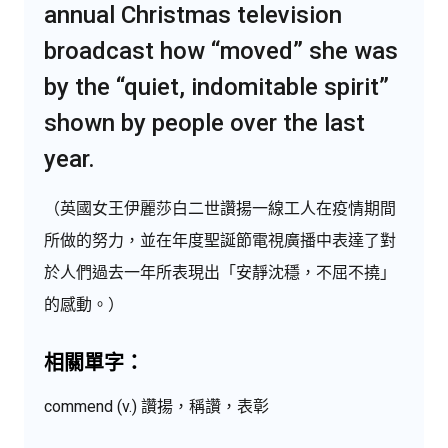
annual Christmas television
broadcast how “moved” she was
by the “quiet, indomitable spirit”
shown by people over the last
year.
（英國女王伊麗莎白二世讚揚一線工人在疫情期間
所做的努力，並在年度聖誕節電視廣播中表達了對
於人們過去一年所表現出「安靜沈穩，不屈不撓」
的感動。）
相關單字：
commend (v.) 讚揚，稱讚，表彰