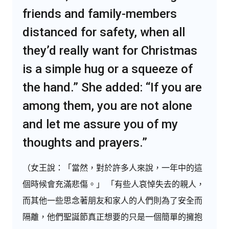
friends and family-members
distanced for safety, when all
they’d really want for Christmas
is a simple hug or a squeeze of
the hand.” She added: “If you are
among them, you are not alone
and let me assure you of my
thoughts and prayers.”
（女王說：「當然，對於許多人來說，一年中的這
個時候會充滿悲傷。」 「有些人哀悼失去的親人，
而其他一些思念著朋友和家人的人們則為了安全而
隔離，他們聖誕節真正想要的只是一個簡單的擁抱