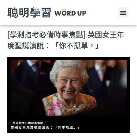
[學測指考必備時事焦點] 英國女王年
度聖誕演說：「你不孤單。」