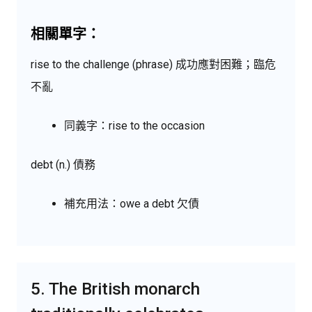
相關單字：
rise to the challenge (phrase) 成功應對困難；臨危
不亂
同義字：rise to the occasion
debt (n.) 債務
補充用法：owe a debt 欠債
5. The British monarch