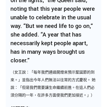
on the lights,” the Queen said,
noting that this year people were
unable to celebrate in the usual
way. “But we need life to go on,”
she added. “A year that has
necessarily kept people apart,
has in many ways brought us
closer.”
（女王說：「每年我們通過開燈來預示聖誕節的到
來。」並指出今年人們無法以往常的方式慶祝。 她
說：「但是我們需要讓生命繼續前進。在這人們必
須分隔的一年，在許多方面使我們更加接近。」）