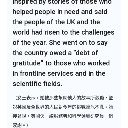
inspired by stories of those who
helped people in need and said
the people of the UK and the
world had risen to the challenges
of the year. She went on to say
the country owed a “debt of
gratitude” to those who worked
in frontline services and in the
scientific fields.
（女王表示，她被那些幫助他人的故事所激勵，並
說英國及全世界的人民對今年的挑戰臨危不亂。她
接著說，英國欠一線服務者和科學領域研究員一個
感謝。）