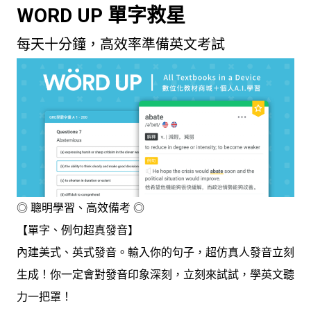
WORD UP 單字救星
每天十分鐘，高效率準備英文考試
◎ 聰明學習、高效備考 ◎
【單字、例句超真發音】
內建美式、英式發音。輸入你的句子，超仿真人發音立刻
生成！你一定會對發音印象深刻，立刻來試試，學英文聽
力一把罩！