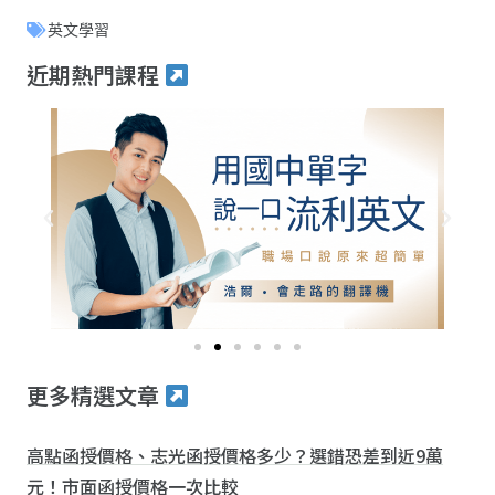
英文學習
近期熱門課程
更多精選文章
高點函授價格、志光函授價格多少？選錯恐差到近9萬
元！市面函授價格一次比較