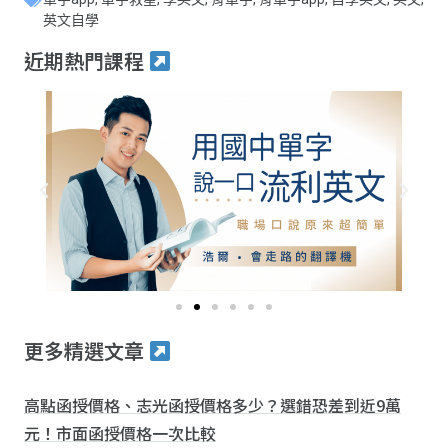
英文自學
近期熱門課程
更多精選文章
高點函授價格、志光函授價格多少？選錯恐差到近9萬
元！市面函授價格一次比較