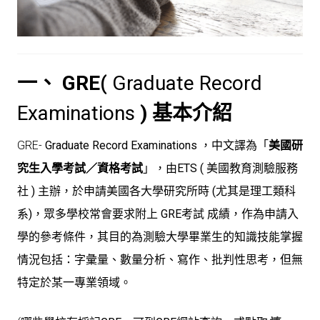
一、 GRE(
Graduate Record
Examinations
) 基本介紹
GRE-
Graduate Record Examinations ，中文譯為「
美國研
究生入學考試／資格考試
」，
由ETS ( 美國教育測驗服務
社 ) 主辦，於申請美國各大學研究所時 (尤其是理工類科
系)，眾多學校常會要求附上 GRE考試 成績，作為申請入
學的參考條件，其目的為測驗大學畢業生的知識技能掌握
情況包括：字彙量、數量分析、寫作、批判性思考，但無
特定於某一專業領域。