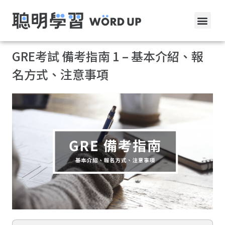
GRE考試 備考指南 1 – 基本介紹、報
名方式、注意事項