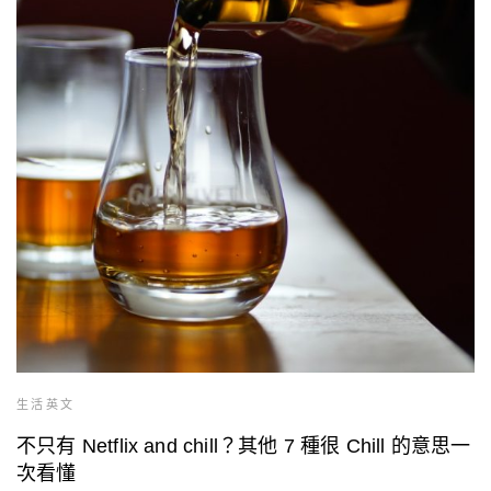
生活英文
不只有 Netflix and chill？其他 7 種很 Chill 的意思一
次看懂