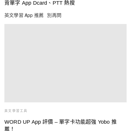
背單字 App Dcard、PTT 熱搜
英文學習 App 推薦 別再問
英文學習工具
WORD UP App 評價 – 單字卡功能超強 Yobo 推
薦！