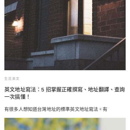
生活英文
英文地址寫法：5 招掌握正確撰寫、地址翻譯、查詢
一次搞懂！
有很多人想知道台灣地址的標準英文地址寫法。有