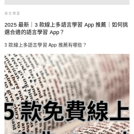
英文學習
2025 最新｜3 款線上多語言學習 App 推薦｜如何挑
選合適的語言學習 App？
3 款線上多語言學習 App 推薦有哪些？