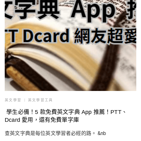
英文學習
英文學習工具
學生必備！5 款免費英文字典 App 推薦！PTT、
Dcard 愛用，還有免費單字庫
查英文字典是每位英文學習者必經的路。 &nb