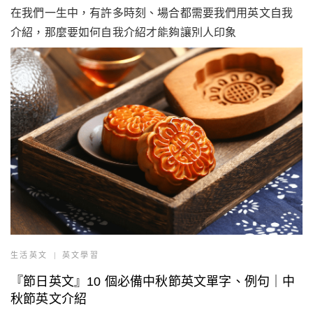
在我們一生中，有許多時刻、場合都需要我們用英文自我
介紹，那麼要如何自我介紹才能夠讓別人印象
生活英文
英文學習
『節日英文』10 個必備中秋節英文單字、例句｜中
秋節英文介紹