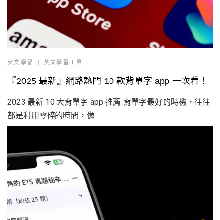
英文學習
英文學習工具
『2025 最新』網路熱門 10 款背單字 app 一次看！
2023 最新 10 大背單字 app 推薦 背單字最好的時機，往往
都是利用零碎的時間，像