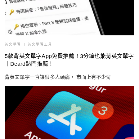
英文學習
英文學習工具
5款背英文單字App免費推薦！3分鐘也能背英文單字
｜Dcard熱門推薦！
背英文單字一直讓很多人頭痛， 市面上有不少背