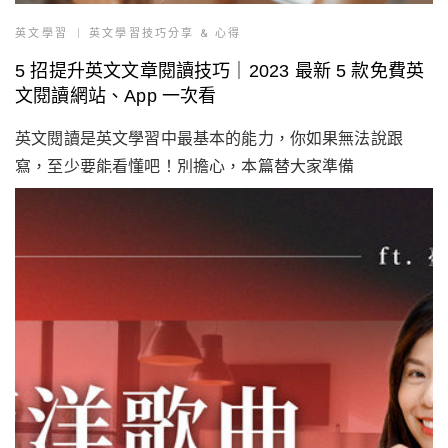
英文學習
英文學習技巧分享 & 心得
5 招提升英文文章閱讀技巧｜2023 最新 5 款免費英
文閱讀網站、App 一次看
英文閱讀是英文學習中最基本的能力，你如果無法說跟
寫，至少要能看懂吧！別擔心，本篇替大家準備