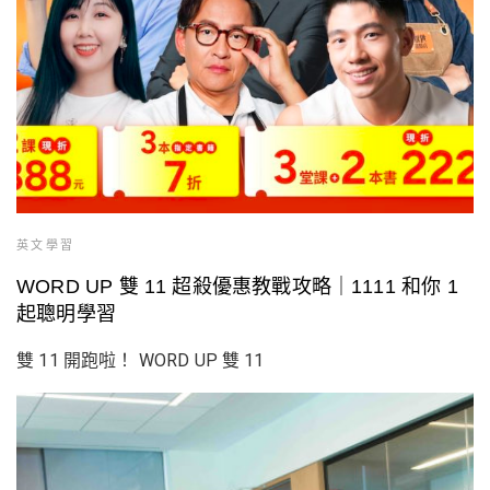
英文學習
WORD UP 雙 11 超殺優惠教戰攻略｜1111 和你 1
起聰明學習
雙 11 開跑啦！ WORD UP 雙 11