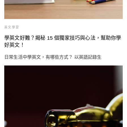
英文學習
學英文好難？揭秘 15 個獨家技巧與心法，幫助你學
好英文！
日常生活中學英文，有哪些方式？ 以英語記錄生