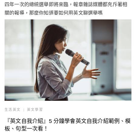
四年一次的總統選舉即將來臨，報章雜誌媒體都充斥著相
關的報導，那麼你知道要如何用英文聊選舉嗎
生活英文
英文學習
『英文自我介紹』5 分鐘學會英文自我介紹範例、模
板、句型一次看！