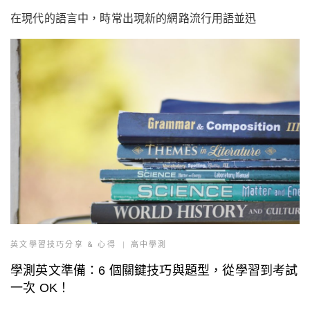
在現代的語言中，時常出現新的網路流行用語並迅
英文學習技巧分享 & 心得
高中學測
學測英文準備：6 個關鍵技巧與題型，從學習到考試
一次 OK！