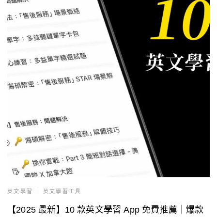
英文學習
英文學習工具
【2025 最新】10 款英文學習 App 免費推薦｜爆款