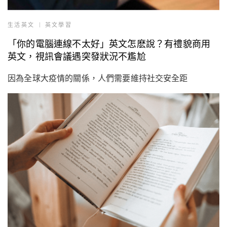
生活英文
英文學習
「你的電腦連線不太好」英文怎麽說？有禮貌商用
英文，視訊會議遇突發狀況不尷尬
因為全球大疫情的關係，人們需要維持社交安全距