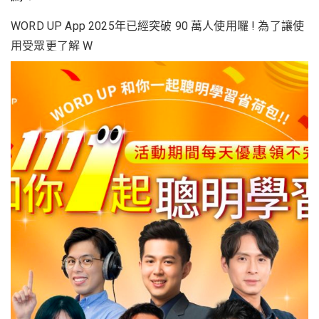
WORD UP App 2025年已經突破 90 萬人使用囉 ! 為了讓使
用受眾更了解 W