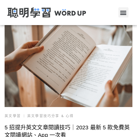
英文學習
英文學習技巧分享 & 心得
5 招提升英文文章閱讀技巧｜2023 最新 5 款免費英
文閱讀網站、App 一次看