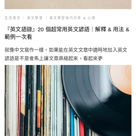
生活英文
英文學習
英文學習技巧分享 & 心得
『英文語錄』20 個超常用英文諺語｜解釋 & 用法 &
範例一次看
就像中文寫作一樣，如果能在英文文章中適時地加入英文
諺語是不是會馬上讓文章高級起來，看起來更