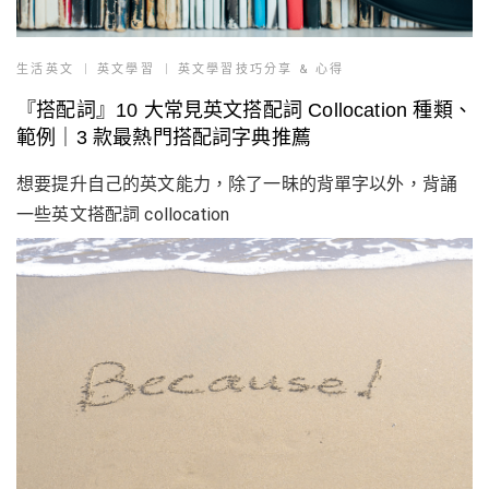
生活英文
英文學習
英文學習技巧分享 & 心得
『搭配詞』10 大常見英文搭配詞 Collocation 種類、
範例｜3 款最熱門搭配詞字典推薦
想要提升自己的英文能力，除了一昧的背單字以外，背誦
一些英文搭配詞 collocation