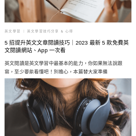
英文學習
英文學習技巧分享 & 心得
5 招提升英文文章閱讀技巧｜2023 最新 5 款免費英
文閱讀網站、App 一次看
英文閱讀是英文學習中最基本的能力，你如果無法說跟
寫，至少要能看懂吧！別擔心，本篇替大家準備