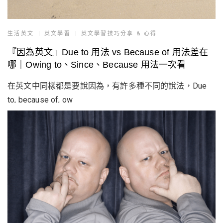
生活英文
英文學習
英文學習技巧分享 & 心得
『因為英文』Due to 用法 vs Because of 用法差在
哪｜Owing to、Since、Because 用法一次看
在英文中同樣都是要說因為，有許多種不同的說法，Due
to, because of, ow