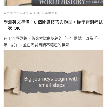
英文學習技巧分享 & 心得
高中學測
學測英文準備：6 個關鍵技巧與題型，從學習到考試
一次 OK！
在 111 學測後，英文考試由以往的「一年兩試」改為「一
年一試」，並在考試時間不縮短的情況