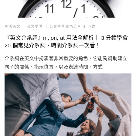
生活英文
英文學習
英文學習技巧分享 & 心得
『英文介系詞』in, on, at 用法全解析｜ 3 分鐘學會
20 個常見介系詞、時間介系詞一次看！
介系詞在英文中扮演著非常重要的角色，它能夠幫助建立
句子的關係、指示位置，以及表達時間、方式