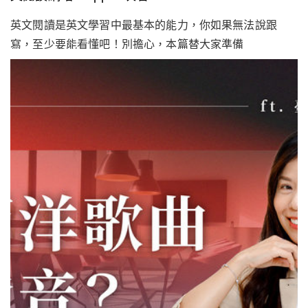
英文閱讀是英文學習中最基本的能力，你如果無法說跟
寫，至少要能看懂吧！別擔心，本篇替大家準備