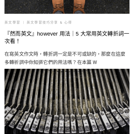
英文學習
英文學習技巧分享 & 心得
『然而英文』however 用法｜5 大常用英文轉折詞一
次看！
在寫英文作文時，轉折詞一定是不可或缺的，那麼在這麼
多轉折詞中你知道它們的用法嗎？在本篇 W