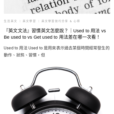
生活英文
英文學習
英文學習技巧分享 & 心得
『英文文法』習慣英文怎麼說？｜Used to 用法 vs
Be used to vs Get used to 用法差在哪一次看！
Used to 用法 Used to 是用來表示過去某個時間經常發生的
動作、狀態、習慣，但