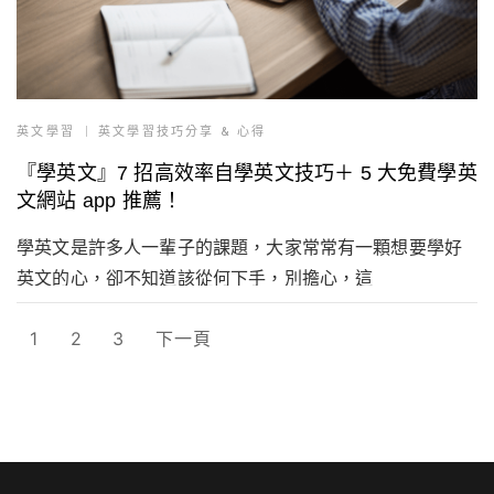
英文學習
英文學習技巧分享 & 心得
『學英文』7 招高效率自學英文技巧＋ 5 大免費學英
文網站 app 推薦！
學英文是許多人一輩子的課題，大家常常有一顆想要學好
英文的心，卻不知道該從何下手，別擔心，這
1
2
3
下一頁