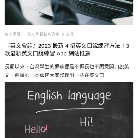
英文學習
英文學習技巧分享 & 心得
『英文會話』2023 最新 4 招英文口說練習方法｜3
款最新英文口說練習 App 網站推薦
長期以來，台灣學生的通病便是不擅長也不願意開口說英
文，別擔心！本篇替大家整理出一些在英文口