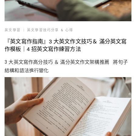
英文學習
英文學習技巧分享 & 心得
『英文寫作指南』3 大英文作文技巧＆ 滿分英文寫
作模板｜4 招英文寫作練習方法
3 大英文寫作高分技巧 ＆ 滿分英文作文架構推薦 將句子
結構和語法進行變化