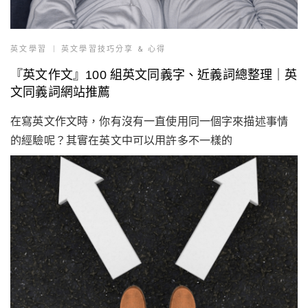
英文學習
英文學習技巧分享 & 心得
『英文作文』100 組英文同義字、近義詞總整理｜英
文同義詞網站推薦
在寫英文作文時，你有沒有一直使用同一個字來描述事情
的經驗呢？其實在英文中可以用許多不一樣的