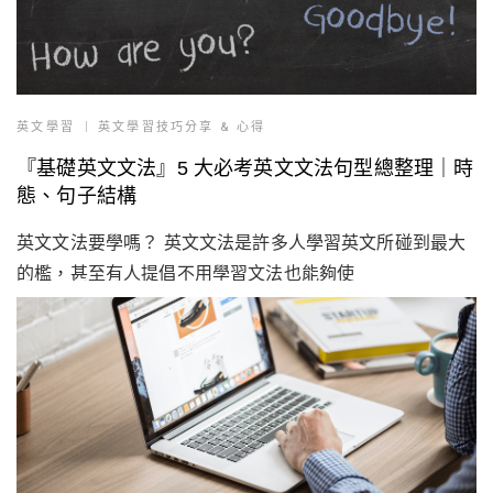
英文學習
英文學習技巧分享 & 心得
『基礎英文文法』5 大必考英文文法句型總整理｜時
態、句子結構
英文文法要學嗎？ 英文文法是許多人學習英文所碰到最大
的檻，甚至有人提倡不用學習文法也能夠使